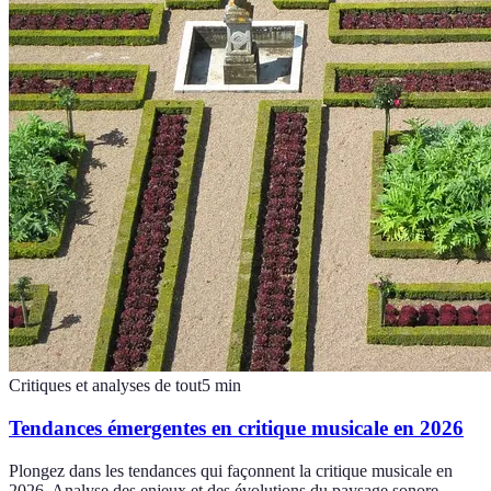
Critiques et analyses de tout
5
min
Tendances émergentes en critique musicale en 2026
Plongez dans les tendances qui façonnent la critique musicale en
2026. Analyse des enjeux et des évolutions du paysage sonore