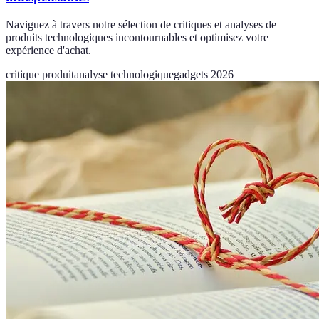
Naviguez à travers notre sélection de critiques et analyses de
produits technologiques incontournables et optimisez votre
expérience d'achat.
critique produit
analyse technologique
gadgets 2026