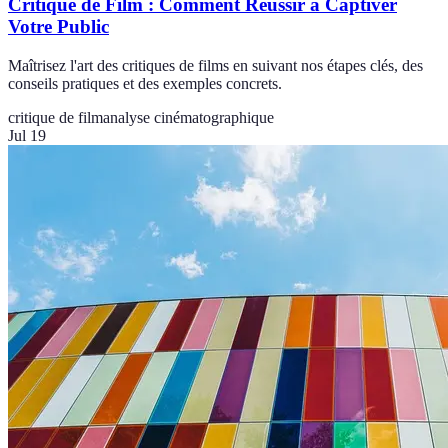
Critique de Film : Comment Réussir à Captiver
Votre Public
Maîtrisez l'art des critiques de films en suivant nos étapes clés, des
conseils pratiques et des exemples concrets.
critique de film
analyse cinématographique
Jul 19