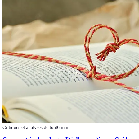
Critiques et analyses de tout
6
min