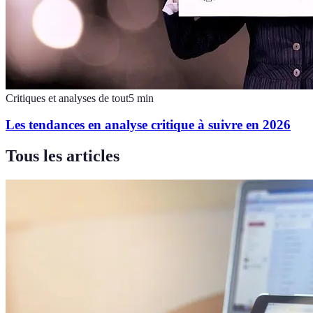
Critiques et analyses de tout
5
min
Les tendances en analyse critique à suivre en 2026
Tous les articles