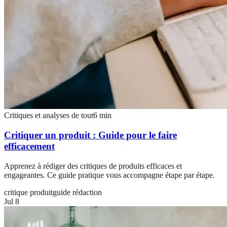
Critiques et analyses de tout
6
min
Critiquer un produit : Guide pour le faire
efficacement
Apprenez à rédiger des critiques de produits efficaces et
engageantes. Ce guide pratique vous accompagne étape par étape.
critique produit
guide rédaction
Jul 8