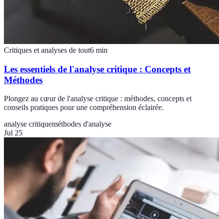
Critiques et analyses de tout
6
min
Les essentiels de l'analyse critique : Concepts et
Méthodes
Plongez au cœur de l'analyse critique : méthodes, concepts et
conseils pratiques pour une compréhension éclairée.
analyse critique
méthodes d'analyse
Jul 25