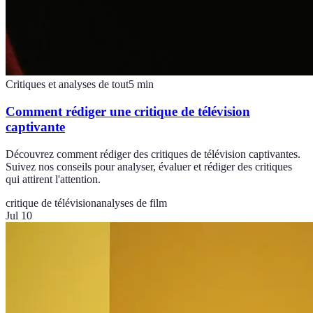
Critiques et analyses de tout
5
min
Comment rédiger une critique de télévision
captivante
Découvrez comment rédiger des critiques de télévision captivantes.
Suivez nos conseils pour analyser, évaluer et rédiger des critiques
qui attirent l'attention.
critique de télévision
analyses de film
Jul 10