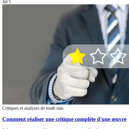
Jul 5
Critiques et analyses de tout
6
min
Comment réaliser une critique complète d'une œuvre