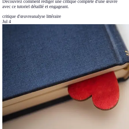
Découvrez comment rédiger une critique complète d'une œuvre
avec ce tutoriel détaillé et engageant.
critique d'œuvre
analyse littéraire
Jul 4