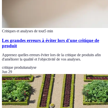
Critiques et analyses de tout
5
min
Les grandes erreurs à éviter lors d'une critique de
produit
Apprenez quelles erreurs éviter lors de la critique de produits afin
d'améliorer la qualité et l'objectivité de vos analyses.
critique produit
analyse
Jun 29