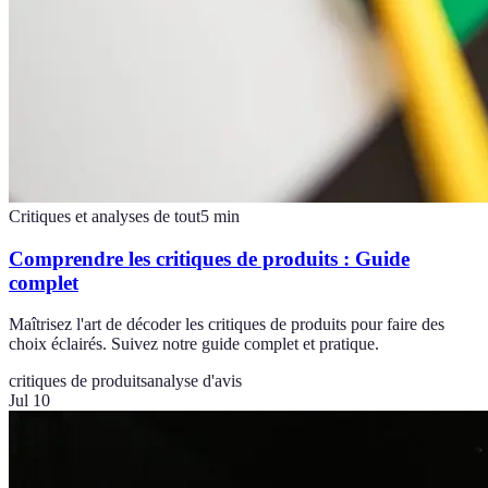
Critiques et analyses de tout
5
min
Comprendre les critiques de produits : Guide
complet
Maîtrisez l'art de décoder les critiques de produits pour faire des
choix éclairés. Suivez notre guide complet et pratique.
critiques de produits
analyse d'avis
Jul 10