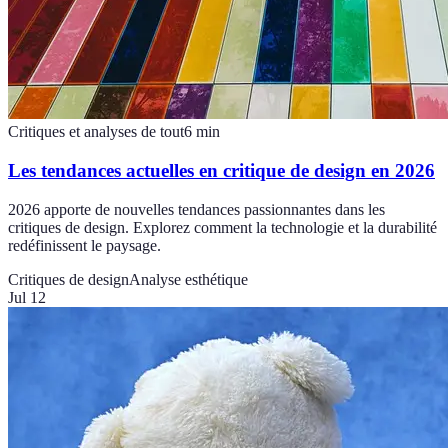
Critiques et analyses de tout
6
min
Les tendances actuelles en critique de design en 2026
2026 apporte de nouvelles tendances passionnantes dans les
critiques de design. Explorez comment la technologie et la durabilité
redéfinissent le paysage.
Critiques de design
Analyse esthétique
Jul 12