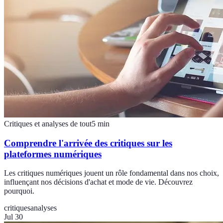
Critiques et analyses de tout
5
min
Comprendre l'arrivée des critiques sur les
plateformes numériques
Les critiques numériques jouent un rôle fondamental dans nos choix,
influençant nos décisions d'achat et mode de vie. Découvrez
pourquoi.
critiques
analyses
Jul 30