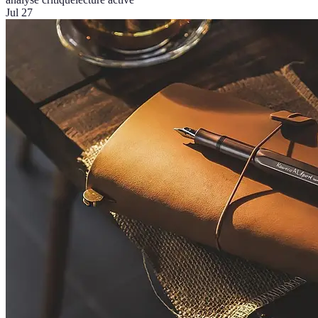
Jul 27