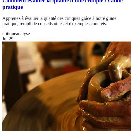
Comment évaluer la qualité d'une critique : Guide
pratique
Apprenez à évaluer la qualité des critiques grâce à notre guide
pratique, rempli de conseils utiles et d'exemples concrets.
critique
analyse
Jul 29