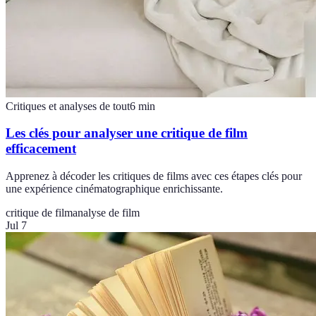
Critiques et analyses de tout
6
min
Les clés pour analyser une critique de film
efficacement
Apprenez à décoder les critiques de films avec ces étapes clés pour
une expérience cinématographique enrichissante.
critique de film
analyse de film
Jul 7