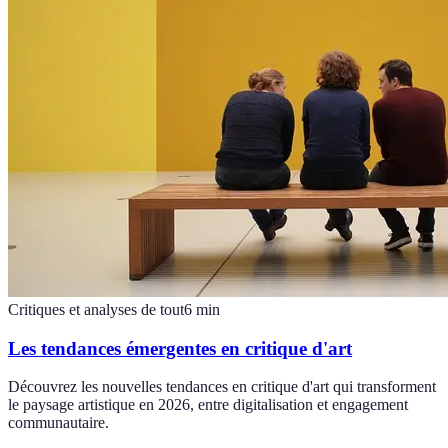
Critiques et analyses de tout
6
min
Les tendances émergentes en critique d'art
Découvrez les nouvelles tendances en critique d'art qui transforment
le paysage artistique en 2026, entre digitalisation et engagement
communautaire.