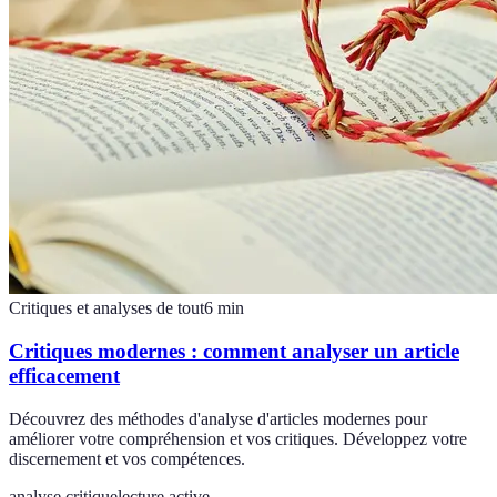
Critiques et analyses de tout
6
min
Critiques modernes : comment analyser un article
efficacement
Découvrez des méthodes d'analyse d'articles modernes pour
améliorer votre compréhension et vos critiques. Développez votre
discernement et vos compétences.
analyse critique
lecture active