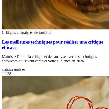
Critiques et analyses de tout
5
min
Les meilleures techniques pour réaliser une critique
efficace
Maîtrisez l'art de la critique et de l'analyse avec ces techniques
éprouvées qui savent captiver votre audience en 2026.
critique
analyse
Jul 28