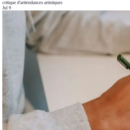
critique d'art
tendances artistiques
Jul 9