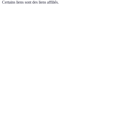
Certains liens sont des liens affiliés.