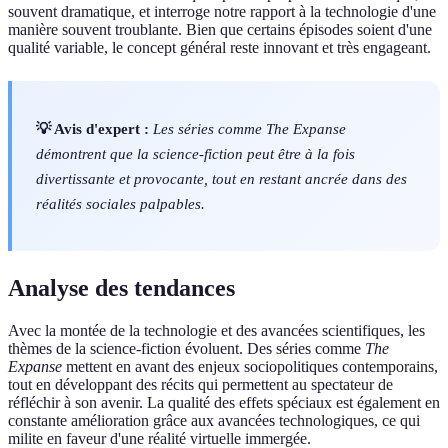
souvent dramatique, et interroge notre rapport à la technologie d'une
manière souvent troublante. Bien que certains épisodes soient d'une
qualité variable, le concept général reste innovant et très engageant.
💡 Avis d'expert :
Les séries comme The Expanse
démontrent que la science-fiction peut être à la fois
divertissante et provocante, tout en restant ancrée dans des
réalités sociales palpables.
Analyse des tendances
Avec la montée de la technologie et des avancées scientifiques, les
thèmes de la science-fiction évoluent. Des séries comme
The
Expanse
mettent en avant des enjeux sociopolitiques contemporains,
tout en développant des récits qui permettent au spectateur de
réfléchir à son avenir. La qualité des effets spéciaux est également en
constante amélioration grâce aux avancées technologiques, ce qui
milite en faveur d'une réalité virtuelle immergée.