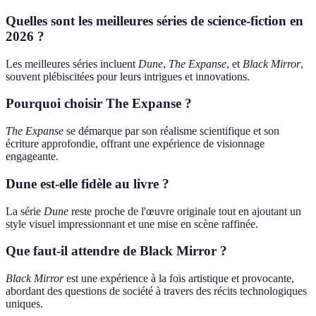
Quelles sont les meilleures séries de science-fiction en
2026 ?
Les meilleures séries incluent
Dune
,
The Expanse
, et
Black Mirror
,
souvent plébiscitées pour leurs intrigues et innovations.
Pourquoi choisir The Expanse ?
The Expanse
se démarque par son réalisme scientifique et son
écriture approfondie, offrant une expérience de visionnage
engageante.
Dune est-elle fidèle au livre ?
La série
Dune
reste proche de l'œuvre originale tout en ajoutant un
style visuel impressionnant et une mise en scène raffinée.
Que faut-il attendre de Black Mirror ?
Black Mirror
est une expérience à la fois artistique et provocante,
abordant des questions de société à travers des récits technologiques
uniques.