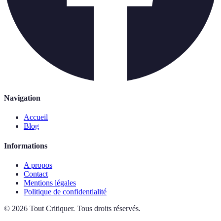
Navigation
Accueil
Blog
Informations
A propos
Contact
Mentions légales
Politique de confidentialité
©
2026
Tout Critiquer
.
Tous droits réservés.