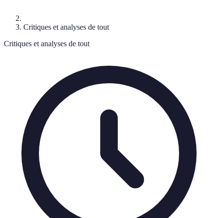
Critiques et analyses de tout
Critiques et analyses de tout