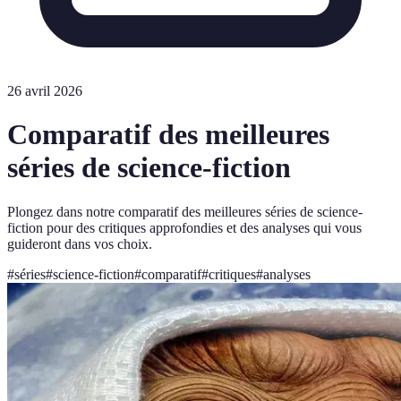
26 avril 2026
Comparatif des meilleures
séries de science-fiction
Plongez dans notre comparatif des meilleures séries de science-
fiction pour des critiques approfondies et des analyses qui vous
guideront dans vos choix.
#
séries
#
science-fiction
#
comparatif
#
critiques
#
analyses