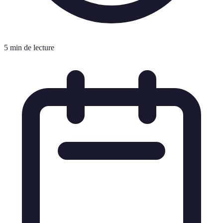
5 min de lecture