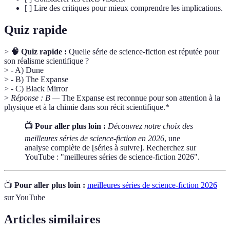
[ ] Lire des critiques pour mieux comprendre les implications.
Quiz rapide
>
🧠 Quiz rapide :
Quelle série de science-fiction est réputée pour
son réalisme scientifique ?
> - A) Dune
> - B) The Expanse
> - C) Black Mirror
>
Réponse : B —
The Expanse est reconnue pour son attention à la
physique et à la chimie dans son récit scientifique.*
📺 Pour aller plus loin :
Découvrez notre choix des
meilleures séries de science-fiction en 2026
, une
analyse complète de [séries à suivre]. Recherchez sur
YouTube : "meilleures séries de science-fiction 2026".
📺
Pour aller plus loin :
meilleures séries de science-fiction 2026
sur YouTube
Articles similaires