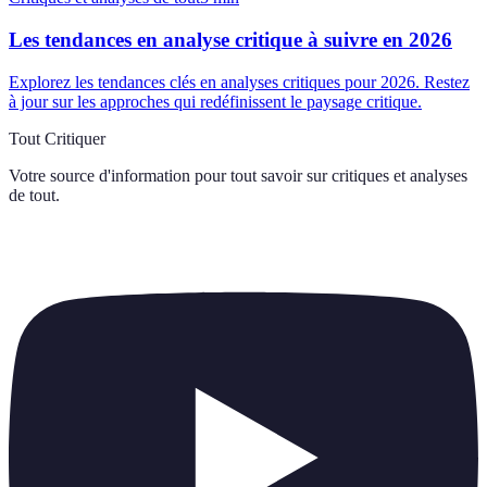
Les tendances en analyse critique à suivre en 2026
Explorez les tendances clés en analyses critiques pour 2026. Restez
à jour sur les approches qui redéfinissent le paysage critique.
Tout Critiquer
Votre source d'information pour tout savoir sur
critiques et analyses
de tout
.