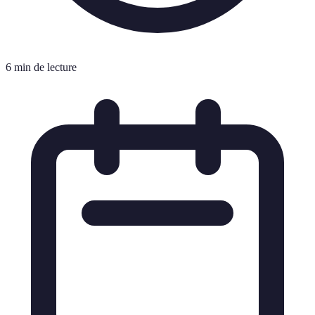
6 min de lecture