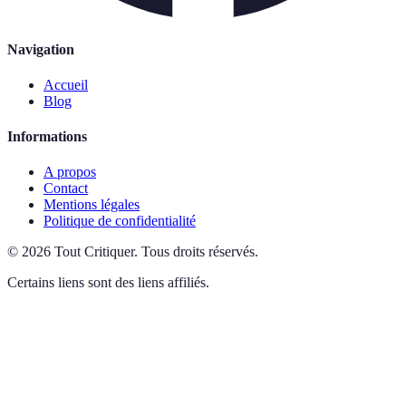
Navigation
Accueil
Blog
Informations
A propos
Contact
Mentions légales
Politique de confidentialité
©
2026
Tout Critiquer
.
Tous droits réservés.
Certains liens sont des liens affiliés.