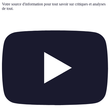
Votre source d'information pour tout savoir sur
critiques et analyses
de tout
.