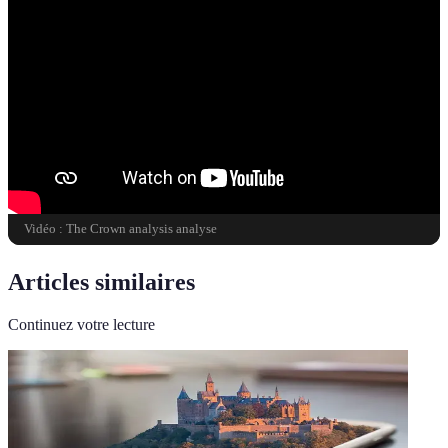
Vidéo : The Crown analysis analyse
Articles similaires
Continuez votre lecture