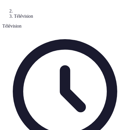
Télévision
Télévision