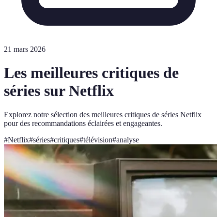
21 mars 2026
Les meilleures critiques de
séries sur Netflix
Explorez notre sélection des meilleures critiques de séries Netflix
pour des recommandations éclairées et engageantes.
#
Netflix
#
séries
#
critiques
#
télévision
#
analyse