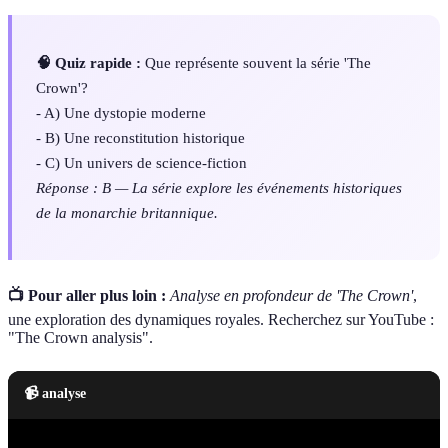
🧠 Quiz rapide :
Que représente souvent la série 'The
Crown'?
- A) Une dystopie moderne
- B) Une reconstitution historique
- C) Un univers de science-fiction
Réponse : B — La série explore les événements historiques
de la monarchie britannique.
📺 Pour aller plus loin :
Analyse en profondeur de 'The Crown'
,
une exploration des dynamiques royales. Recherchez sur YouTube :
"The Crown analysis".
📹 analyse