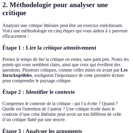
2. Méthodologie pour analyser une
critique
Analyser une critique littéraire peut être un exercice enrichissant.
Voici une méthodologie en cinq étapes qui vous aidera à y parvenir
efficacement :
Étape 1 : Lire la critique attentivement
Prenez le temps de lire la critique en entier, sans parti pris. Notez les
points qui vous semblent clairs, ainsi que ceux qui éveillent des
questions. Plusieurs critiques, comme celles mises en avant par
Les
Inrockuptibles
, soulignent l'importance de cette première lecture
pour comprendre le paysage critique.
Étape 2 : Identifier le contexte
Comprenez le contexte de la critique : qui l’a écrite ? Quand ?
Quelle est l'intention de l’auteur ? Une critique écrite dans le
contexte d’une crise littéraire peut avoir un ton différent de celle
d’un critique flatté par une œuvre.
Étape 3 : Analyser les arguments