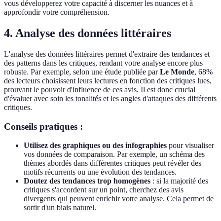
vous développerez votre capacité à discerner les nuances et à
approfondir votre compréhension.
4. Analyse des données littéraires
L'analyse des données littéraires permet d'extraire des tendances et
des patterns dans les critiques, rendant votre analyse encore plus
robuste. Par exemple, selon une étude publiée par
Le Monde
, 68%
des lecteurs choisissent leurs lectures en fonction des critiques lues,
prouvant le pouvoir d'influence de ces avis. Il est donc crucial
d'évaluer avec soin les tonalités et les angles d'attaques des différents
critiques.
Conseils pratiques :
Utilisez des graphiques ou des infographies
pour visualiser
vos données de comparaison. Par exemple, un schéma des
thèmes abordés dans différentes critiques peut révéler des
motifs récurrents ou une évolution des tendances.
Doutez des tendances trop homogènes
: si la majorité des
critiques s'accordent sur un point, cherchez des avis
divergents qui peuvent enrichir votre analyse. Cela permet de
sortir d'un biais naturel.