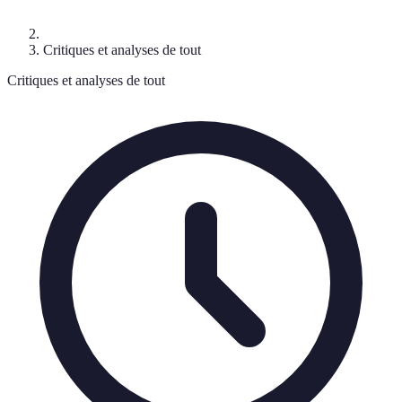
Critiques et analyses de tout
Critiques et analyses de tout