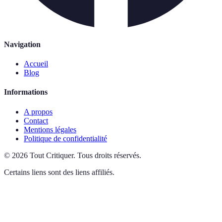
Navigation
Accueil
Blog
Informations
A propos
Contact
Mentions légales
Politique de confidentialité
©
2026
Tout Critiquer
.
Tous droits réservés.
Certains liens sont des liens affiliés.