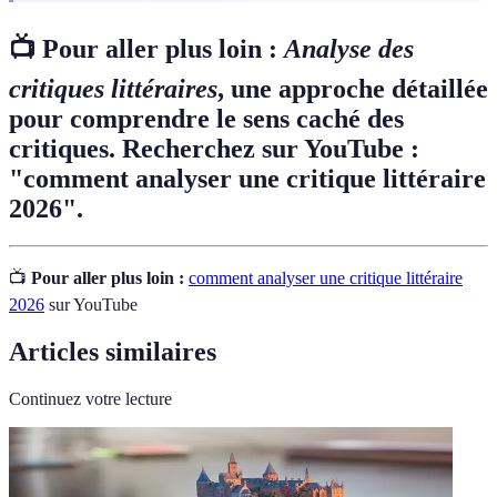
📺 Pour aller plus loin :
Analyse des
critiques littéraires
, une approche détaillée
pour comprendre le sens caché des
critiques. Recherchez sur YouTube :
"comment analyser une critique littéraire
2026".
📺
Pour aller plus loin :
comment analyser une critique littéraire
2026
sur YouTube
Articles similaires
Continuez votre lecture