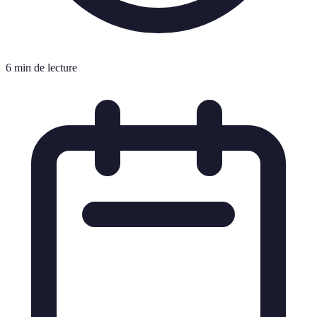
6 min de lecture