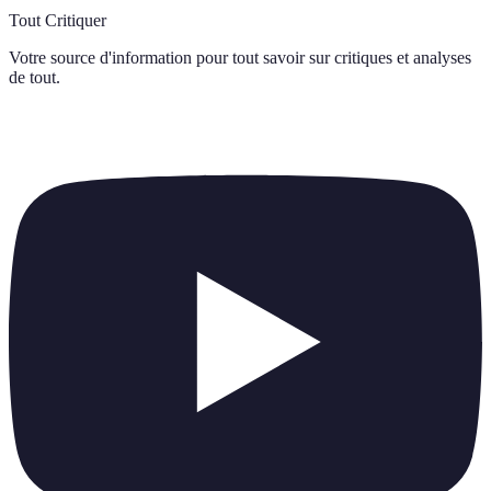
Tout Critiquer
Votre source d'information pour tout savoir sur
critiques et analyses
de tout
.