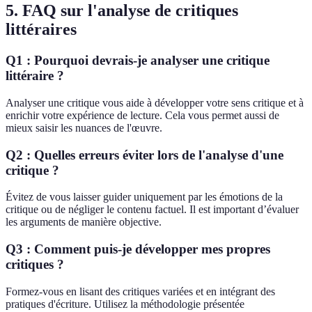
5. FAQ sur l'analyse de critiques
littéraires
Q1 : Pourquoi devrais-je analyser une critique
littéraire ?
Analyser une critique vous aide à développer votre sens critique et à
enrichir votre expérience de lecture. Cela vous permet aussi de
mieux saisir les nuances de l'œuvre.
Q2 : Quelles erreurs éviter lors de l'analyse d'une
critique ?
Évitez de vous laisser guider uniquement par les émotions de la
critique ou de négliger le contenu factuel. Il est important d’évaluer
les arguments de manière objective.
Q3 : Comment puis-je développer mes propres
critiques ?
Formez-vous en lisant des critiques variées et en intégrant des
pratiques d'écriture. Utilisez la méthodologie présentée