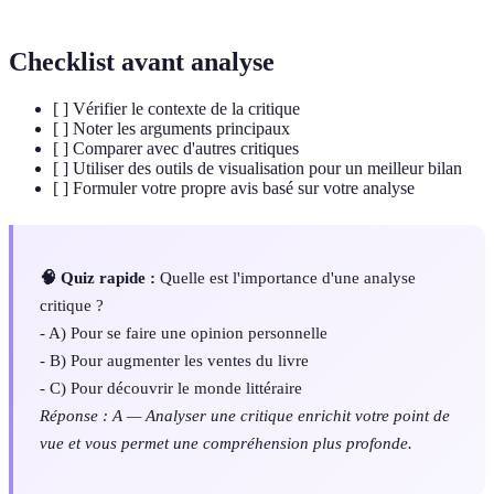
Checklist avant analyse
[ ] Vérifier le contexte de la critique
[ ] Noter les arguments principaux
[ ] Comparer avec d'autres critiques
[ ] Utiliser des outils de visualisation pour un meilleur bilan
[ ] Formuler votre propre avis basé sur votre analyse
🧠 Quiz rapide :
Quelle est l'importance d'une analyse
critique ?
- A) Pour se faire une opinion personnelle
- B) Pour augmenter les ventes du livre
- C) Pour découvrir le monde littéraire
Réponse : A — Analyser une critique enrichit votre point de
vue et vous permet une compréhension plus profonde.