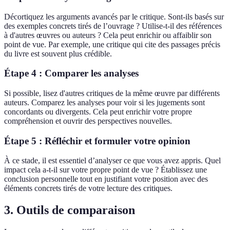
Décortiquez les arguments avancés par le critique. Sont-ils basés sur
des exemples concrets tirés de l’ouvrage ? Utilise-t-il des références
à d'autres œuvres ou auteurs ? Cela peut enrichir ou affaiblir son
point de vue. Par exemple, une critique qui cite des passages précis
du livre est souvent plus crédible.
Étape 4 : Comparer les analyses
Si possible, lisez d'autres critiques de la même œuvre par différents
auteurs. Comparez les analyses pour voir si les jugements sont
concordants ou divergents. Cela peut enrichir votre propre
compréhension et ouvrir des perspectives nouvelles.
Étape 5 : Réfléchir et formuler votre opinion
À ce stade, il est essentiel d’analyser ce que vous avez appris. Quel
impact cela a-t-il sur votre propre point de vue ? Établissez une
conclusion personnelle tout en justifiant votre position avec des
éléments concrets tirés de votre lecture des critiques.
3. Outils de comparaison