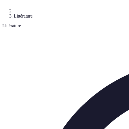
Littérature
Littérature