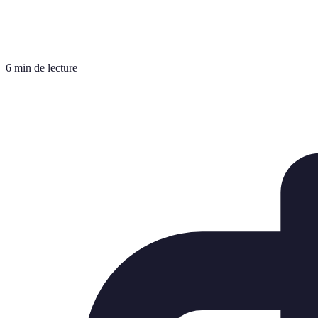
6 min de lecture