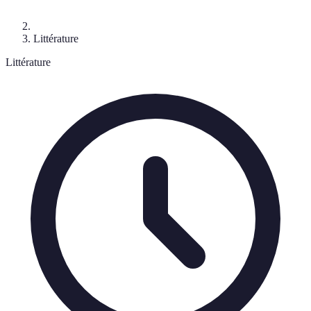
Littérature
Littérature