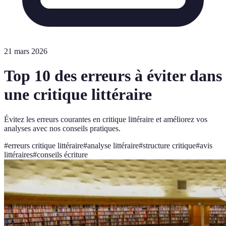
21 mars 2026
Top 10 des erreurs à éviter dans
une critique littéraire
Évitez les erreurs courantes en critique littéraire et améliorez vos
analyses avec nos conseils pratiques.
#
erreurs critique littéraire
#
analyse littéraire
#
structure critique
#
avis
littéraires
#
conseils écriture