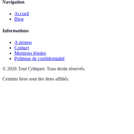
Navigation
Accueil
Blog
Informations
A propos
Contact
Mentions légales
Politique de confidentialité
©
2026
Tout Critiquer
.
Tous droits réservés.
Certains liens sont des liens affiliés.