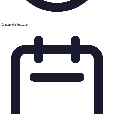
5 min de lecture