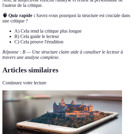
l'auteur de la critique.
🧠 Quiz rapide :
Savez-vous pourquoi la structure est cruciale dans
une critique ?
A) Cela rend la critique plus longue
B) Cela guide le lecteur
C) Cela prouve l'érudition
Réponse : B — Une structure claire aide à canaliser le lecteur à
travers une analyse complexe.
Articles similaires
Continuez votre lecture