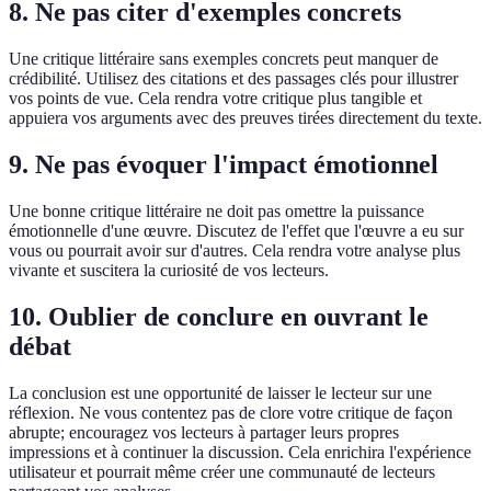
8. Ne pas citer d'exemples concrets
Une critique littéraire sans exemples concrets peut manquer de
crédibilité. Utilisez des citations et des passages clés pour illustrer
vos points de vue. Cela rendra votre critique plus tangible et
appuiera vos arguments avec des preuves tirées directement du texte.
9. Ne pas évoquer l'impact émotionnel
Une bonne critique littéraire ne doit pas omettre la puissance
émotionnelle d'une œuvre. Discutez de l'effet que l'œuvre a eu sur
vous ou pourrait avoir sur d'autres. Cela rendra votre analyse plus
vivante et suscitera la curiosité de vos lecteurs.
10. Oublier de conclure en ouvrant le
débat
La conclusion est une opportunité de laisser le lecteur sur une
réflexion. Ne vous contentez pas de clore votre critique de façon
abrupte; encouragez vos lecteurs à partager leurs propres
impressions et à continuer la discussion. Cela enrichira l'expérience
utilisateur et pourrait même créer une communauté de lecteurs