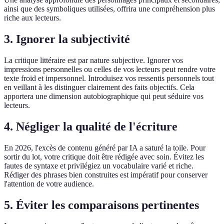
ainsi que des symboliques utilisées, offrira une compréhension plus
riche aux lecteurs.
3. Ignorer la subjectivité
La critique littéraire est par nature subjective. Ignorer vos
impressions personnelles ou celles de vos lecteurs peut rendre votre
texte froid et impersonnel. Introduisez vos ressentis personnels tout
en veillant à les distinguer clairement des faits objectifs. Cela
apportera une dimension autobiographique qui peut séduire vos
lecteurs.
4. Négliger la qualité de l'écriture
En 2026, l'excès de contenu généré par IA a saturé la toile. Pour
sortir du lot, votre critique doit être rédigée avec soin. Évitez les
fautes de syntaxe et privilégiez un vocabulaire varié et riche.
Rédiger des phrases bien construites est impératif pour conserver
l'attention de votre audience.
5. Éviter les comparaisons pertinentes