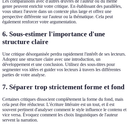
Les comparaisons avec d'autres œuvres de l'auteur ou du même
genre peuvent enrichir votre critique. En établissant des parallèles,
vous situez l'œuvre dans un contexte plus large et offrez une
perspective différente sur l'auteur ou la thématique. Cela peut
également renforcer votre argumentation.
6. Sous-estimer l'importance d'une
structure claire
Une critique désorganisée perdra rapidement l'intérêt de ses lecteurs.
Adoptez une structure claire avec une introduction, un
développement et une conclusion. Utilisez des sous-titres pour
segmenter vos idées et guider vos lecteurs à travers les différentes
parties de votre analyse.
7. Séparer trop strictement forme et fond
Certaines critiques dissocient complètement la forme du fond, mais
cela peut être réducteur. L'écriture littéraire est un tout, et il est
souvent pertinent d'analyser comment le style influence le contenu et
vice versa. Évoquez comment les choix linguistiques de l'auteur
servent la narration.