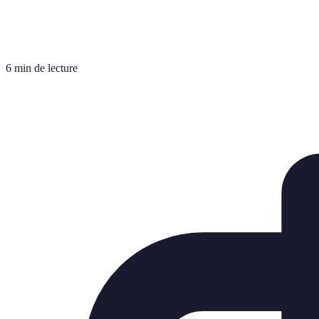
6 min de lecture