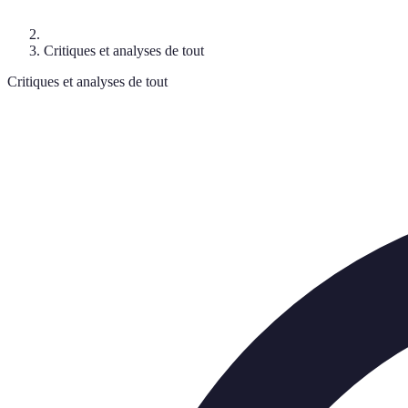
Critiques et analyses de tout
Critiques et analyses de tout