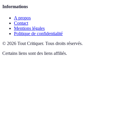
Informations
A propos
Contact
Mentions légales
Politique de confidentialité
©
2026
Tout Critiquer
.
Tous droits réservés.
Certains liens sont des liens affiliés.