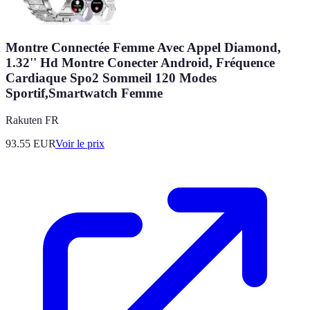
Montre Connectée Femme Avec Appel Diamond,
1.32'' Hd Montre Conecter Android, Fréquence
Cardiaque Spo2 Sommeil 120 Modes
Sportif,Smartwatch Femme
Rakuten FR
93.55
EUR
Voir le prix