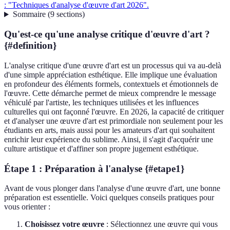
: "Techniques d'analyse d'œuvre d'art 2026".
Sommaire
(
9
sections
)
Qu'est-ce qu'une analyse critique d'œuvre d'art ?
{#definition}
L'analyse critique d'une œuvre d'art est un processus qui va au-delà
d'une simple appréciation esthétique. Elle implique une évaluation
en profondeur des éléments formels, contextuels et émotionnels de
l'œuvre. Cette démarche permet de mieux comprendre le message
véhiculé par l'artiste, les techniques utilisées et les influences
culturelles qui ont façonné l'œuvre. En 2026, la capacité de critiquer
et d'analyser une œuvre d'art est primordiale non seulement pour les
étudiants en arts, mais aussi pour les amateurs d'art qui souhaitent
enrichir leur expérience du sublime. Ainsi, il s'agit d'acquérir une
culture artistique et d'affiner son propre jugement esthétique.
Étape 1 : Préparation à l'analyse {#etape1}
Avant de vous plonger dans l'analyse d'une œuvre d'art, une bonne
préparation est essentielle. Voici quelques conseils pratiques pour
vous orienter :
Choisissez votre œuvre
: Sélectionnez une œuvre qui vous