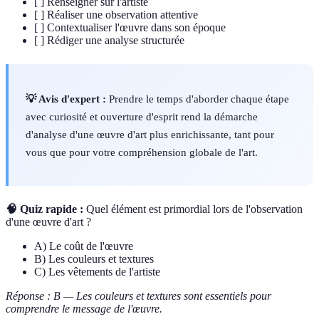
[ ] Renseigner sur l'artiste
[ ] Réaliser une observation attentive
[ ] Contextualiser l'œuvre dans son époque
[ ] Rédiger une analyse structurée
💡 Avis d'expert :
Prendre le temps d'aborder chaque étape
avec curiosité et ouverture d'esprit rend la démarche
d'analyse d'une œuvre d'art plus enrichissante, tant pour
vous que pour votre compréhension globale de l'art.
🧠 Quiz rapide :
Quel élément est primordial lors de l'observation
d'une œuvre d'art ?
A) Le coût de l'œuvre
B) Les couleurs et textures
C) Les vêtements de l'artiste
Réponse : B — Les couleurs et textures sont essentiels pour
comprendre le message de l'œuvre.