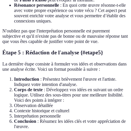
Résonance personnelle
: En quoi cette œuvre résonne-t-elle
avec votre propre expérience ou votre vécu ? Cet aspect peut
souvent enrichir votre analyse et vous permettre d’établir des
connexions uniques.
N'oubliez pas que l'interprétation personnelle est purement
subjective et qu'il n'existe pas de bonne ou de mauvaise réponse tant
que vous êtes capable de justifier votre point de vue.
Étape 5 : Rédaction de l'analyse {#etape5}
La dernière étape consiste à formuler vos idées et observations dans
une analyse écrite. Voici un format possible à suivre :
Introduction
: Présentez brièvement l'œuvre et l'artiste.
Indiquez votre intention d'analyse.
Corps de texte
: Développez vos idées en suivant un ordre
logique. Utilisez des sous-titres pour une meilleure lisibilité.
Voici des points à intégrer :
Observation détaillée
Contexte historique et culturel
Interprétation personnelle
Conclusion
: Résumez les idées clés et votre appréciation de
l'œuvre.