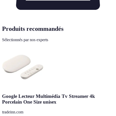
Produits recommandés
Sélectionnés par nos experts
Google Lecteur Multimédia Tv Streamer 4k
Porcelain One Size unisex
tradeinn.com