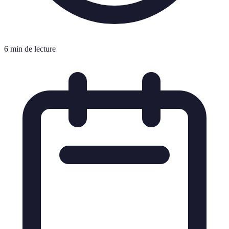
6 min de lecture