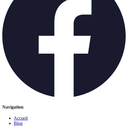
Navigation
Accueil
Blog