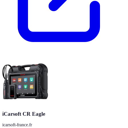
iCarsoft CR Eagle
icarsoft-france.fr