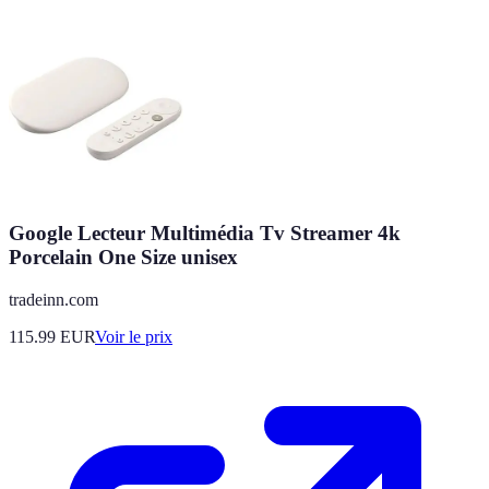
Google Lecteur Multimédia Tv Streamer 4k
Porcelain One Size unisex
tradeinn.com
115.99
EUR
Voir le prix