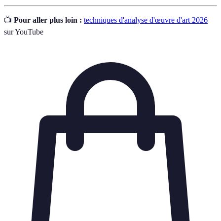
📺
Pour aller plus loin :
techniques d'analyse d'œuvre d'art 2026
sur YouTube