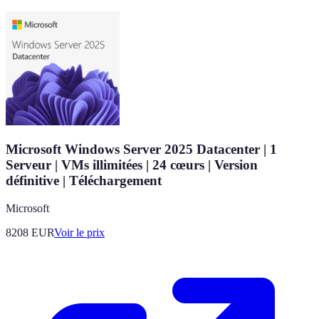
Microsoft Windows Server 2025 Datacenter | 1
Serveur | VMs illimitées | 24 cœurs | Version
définitive | Téléchargement
Microsoft
8208
EUR
Voir le prix