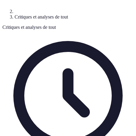
Critiques et analyses de tout
Critiques et analyses de tout