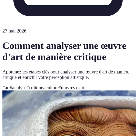
27 mai 2026
Comment analyser une œuvre
d'art de manière critique
Apprenez les étapes clés pour analyser une œuvre d'art de manière
critique et enrichir votre perception artistique.
#
art
#
analyse
#
critique
#
culture
#
œuvres d'art