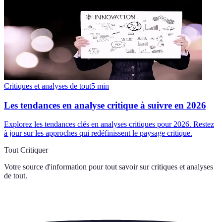
Critiques et analyses de tout
5
min
Les tendances en analyse critique à suivre en 2026
Explorez les tendances clés en analyses critiques pour 2026. Restez
à jour sur les approches qui redéfinissent le paysage critique.
Tout Critiquer
Votre source d'information pour tout savoir sur
critiques et analyses
de tout
.