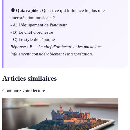
🧠 Quiz rapide :
Qu'est-ce qui influence le plus une
interprétation musicale ?
- A) L'équipement de l'auditeur
- B) Le chef d'orchestre
- C) Le style de l'époque
Réponse : B — Le chef d'orchestre et les musiciens
influencent considérablement l'interprétation.
Articles similaires
Continuez votre lecture