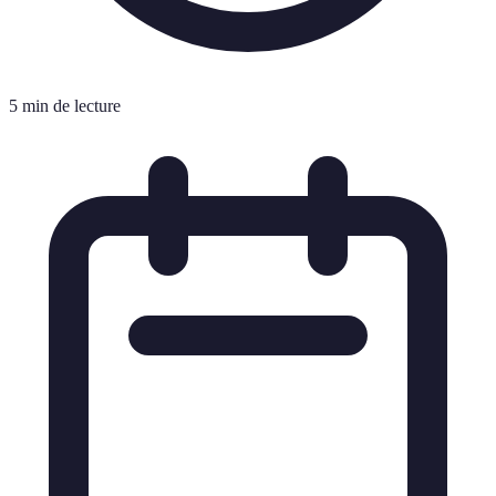
5 min de lecture