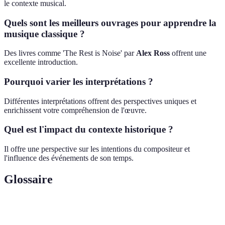
le contexte musical.
Quels sont les meilleurs ouvrages pour apprendre la
musique classique ?
Des livres comme 'The Rest is Noise' par
Alex Ross
offrent une
excellente introduction.
Pourquoi varier les interprétations ?
Différentes interprétations offrent des perspectives uniques et
enrichissent votre compréhension de l'œuvre.
Quel est l'impact du contexte historique ?
Il offre une perspective sur les intentions du compositeur et
l'influence des événements de son temps.
Glossaire
Terme
Définition