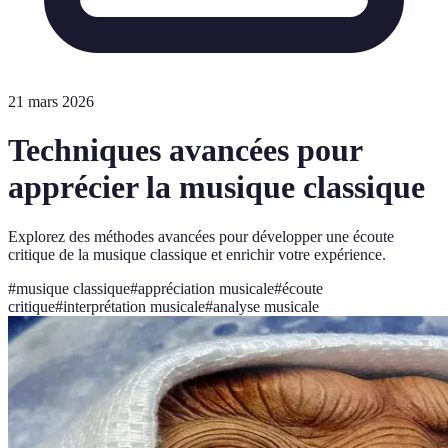
21 mars 2026
Techniques avancées pour
apprécier la musique classique
Explorez des méthodes avancées pour développer une écoute
critique de la musique classique et enrichir votre expérience.
#
musique classique
#
appréciation musicale
#
écoute
critique
#
interprétation musicale
#
analyse musicale