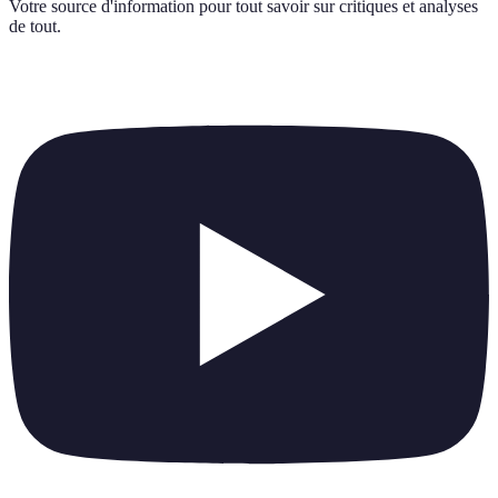
Votre source d'information pour tout savoir sur
critiques et analyses
de tout
.