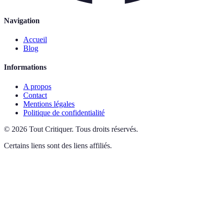
Navigation
Accueil
Blog
Informations
A propos
Contact
Mentions légales
Politique de confidentialité
©
2026
Tout Critiquer
.
Tous droits réservés.
Certains liens sont des liens affiliés.