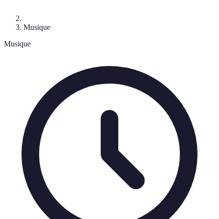
Musique
Musique