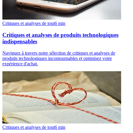
Critiques et analyses de tout
6
min
Critiques et analyses de produits technologiques
indispensables
Naviguez à travers notre sélection de critiques et analyses de
produits technologiques incontournables et optimisez votre
expérience d'achat.
Critiques et analyses de tout
6
min