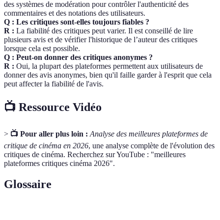
des systèmes de modération pour contrôler l'authenticité des
commentaires et des notations des utilisateurs.
Q : Les critiques sont-elles toujours fiables ?
R :
La fiabilité des critiques peut varier. Il est conseillé de lire
plusieurs avis et de vérifier l'historique de l’auteur des critiques
lorsque cela est possible.
Q : Peut-on donner des critiques anonymes ?
R :
Oui, la plupart des plateformes permettent aux utilisateurs de
donner des avis anonymes, bien qu'il faille garder à l'esprit que cela
peut affecter la fiabilité de l'avis.
📺 Ressource Vidéo
>
📺 Pour aller plus loin :
Analyse des meilleures plateformes de
critique de cinéma en 2026
, une analyse complète de l'évolution des
critiques de cinéma. Recherchez sur YouTube : "meilleures
plateformes critiques cinéma 2026".
Glossaire
Terme
Définition