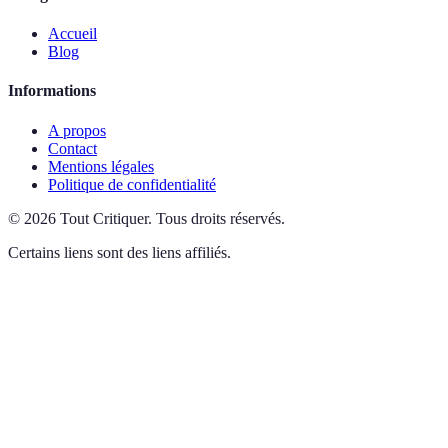
Accueil
Blog
Informations
A propos
Contact
Mentions légales
Politique de confidentialité
©
2026
Tout Critiquer
.
Tous droits réservés.
Certains liens sont des liens affiliés.