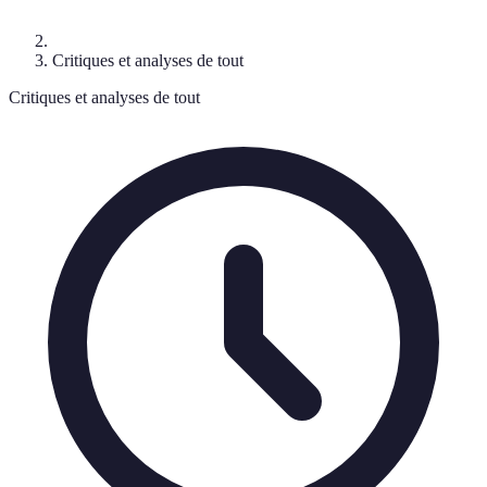
Critiques et analyses de tout
Critiques et analyses de tout