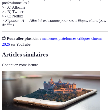
professionnelles ?
> - A) Allociné
> - B) Twitter
> - C) Netflix
>
Réponse : A — Allociné est connue pour ses critiques et analyses
de films.
📺
Pour aller plus loin :
meilleures plateformes critiques cinéma
2026
sur YouTube
Articles similaires
Continuez votre lecture