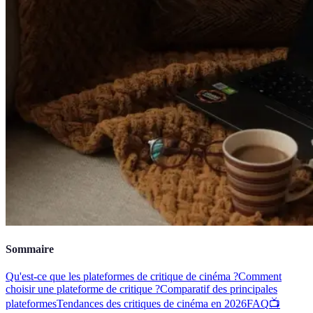
Sommaire
Qu'est-ce que les plateformes de critique de cinéma ?
Comment
choisir une plateforme de critique ?
Comparatif des principales
plateformes
Tendances des critiques de cinéma en 2026
FAQ
📺