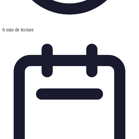
6 min de lecture