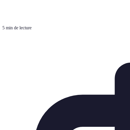
5 min de lecture