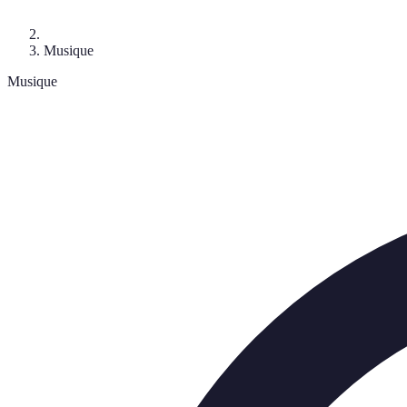
Musique
Musique