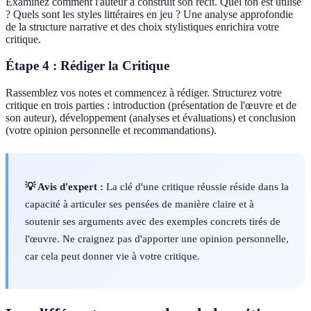
Examinez comment l'auteur a construit son récit. Quel ton est utilisé
? Quels sont les styles littéraires en jeu ? Une analyse approfondie
de la structure narrative et des choix stylistiques enrichira votre
critique.
Étape 4 : Rédiger la Critique
Rassemblez vos notes et commencez à rédiger. Structurez votre
critique en trois parties : introduction (présentation de l'œuvre et de
son auteur), développement (analyses et évaluations) et conclusion
(votre opinion personnelle et recommandations).
💡 Avis d'expert :
La clé d'une critique réussie réside dans la
capacité à articuler ses pensées de manière claire et à
soutenir ses arguments avec des exemples concrets tirés de
l'œuvre. Ne craignez pas d'apporter une opinion personnelle,
car cela peut donner vie à votre critique.