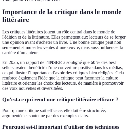
Importance de la critique dans le monde
littéraire
Les critiques littéraires jouent un rôle central dans le monde de
l'édition et de la littérature. Elles permettent aux lecteurs de se forger
une opinion avant d'acheter un livre. Une bonne critique peut non
seulement stimuler les ventes d’une œuvre, mais aussi influencer la
carrière d’un auteur.
En 2025, un rapport de l’
INSEE
a souligné que 60 % des best-
sellers avaient bénéficié d’une couverture positive dans les médias,
ce qui illustre l’importance d’avoir des critiques bien rédigées. Cela
renforce également l'idée que la critique peut façonner la culture
littéraire et orienter les choix des lecteurs, de manière à promouvoir
des voix nouvelles et diversifiées.
Qu'est-ce qui rend une critique littéraire efficace ?
Pour qu'une critique soit efficace, elle doit être structurée,
argumentée et soutenue par des exemples clairs.
Pourquoi est-il important d'utiliser des techniques