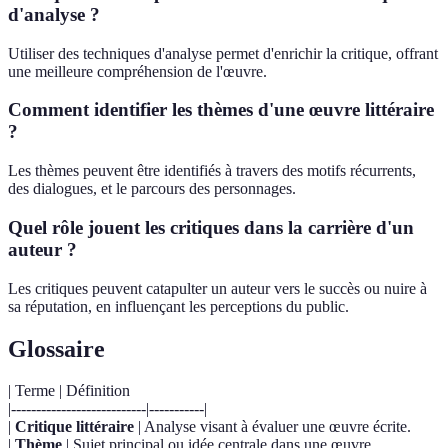
d'analyse ?
Utiliser des techniques d'analyse permet d'enrichir la critique, offrant
une meilleure compréhension de l'œuvre.
Comment identifier les thèmes d'une œuvre littéraire
?
Les thèmes peuvent être identifiés à travers des motifs récurrents,
des dialogues, et le parcours des personnages.
Quel rôle jouent les critiques dans la carrière d'un
auteur ?
Les critiques peuvent catapulter un auteur vers le succès ou nuire à
sa réputation, en influençant les perceptions du public.
Glossaire
| Terme | Définition
|---------------------------|-----------|
|
Critique littéraire
| Analyse visant à évaluer une œuvre écrite.
|
Thème
| Sujet principal ou idée centrale dans une œuvre.