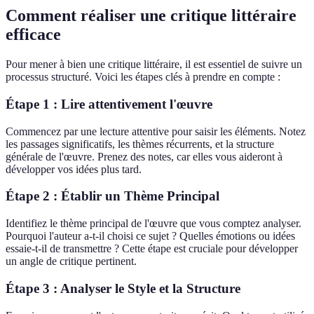
Comment réaliser une critique littéraire
efficace
Pour mener à bien une critique littéraire, il est essentiel de suivre un
processus structuré. Voici les étapes clés à prendre en compte :
Étape 1 : Lire attentivement l'œuvre
Commencez par une lecture attentive pour saisir les éléments. Notez
les passages significatifs, les thèmes récurrents, et la structure
générale de l'œuvre. Prenez des notes, car elles vous aideront à
développer vos idées plus tard.
Étape 2 : Établir un Thème Principal
Identifiez le thème principal de l'œuvre que vous comptez analyser.
Pourquoi l'auteur a-t-il choisi ce sujet ? Quelles émotions ou idées
essaie-t-il de transmettre ? Cette étape est cruciale pour développer
un angle de critique pertinent.
Étape 3 : Analyser le Style et la Structure