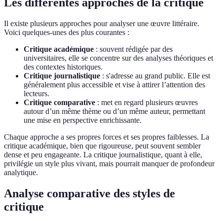
Les différentes approches de la critique
Il existe plusieurs approches pour analyser une œuvre littéraire.
Voici quelques-unes des plus courantes :
Critique académique
: souvent rédigée par des
universitaires, elle se concentre sur des analyses théoriques et
des contextes historiques.
Critique journalistique
: s'adresse au grand public. Elle est
généralement plus accessible et vise à attirer l’attention des
lecteurs.
Critique comparative
: met en regard plusieurs œuvres
autour d’un même thème ou d’un même auteur, permettant
une mise en perspective enrichissante.
Chaque approche a ses propres forces et ses propres faiblesses. La
critique académique, bien que rigoureuse, peut souvent sembler
dense et peu engageante. La critique journalistique, quant à elle,
privilégie un style plus vivant, mais pourrait manquer de profondeur
analytique.
Analyse comparative des styles de
critique