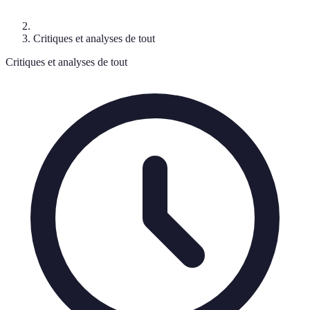
Critiques et analyses de tout
Critiques et analyses de tout