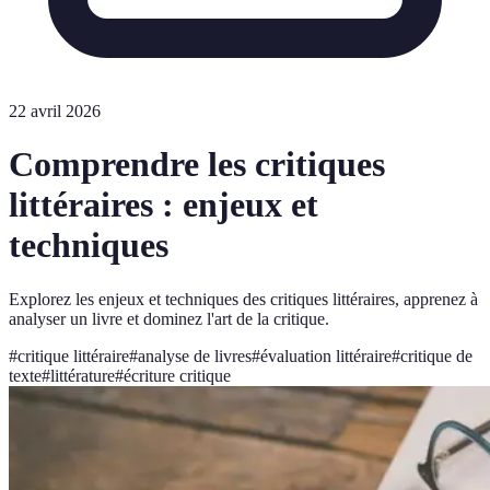
22 avril 2026
Comprendre les critiques
littéraires : enjeux et
techniques
Explorez les enjeux et techniques des critiques littéraires, apprenez à
analyser un livre et dominez l'art de la critique.
#
critique littéraire
#
analyse de livres
#
évaluation littéraire
#
critique de
texte
#
littérature
#
écriture critique