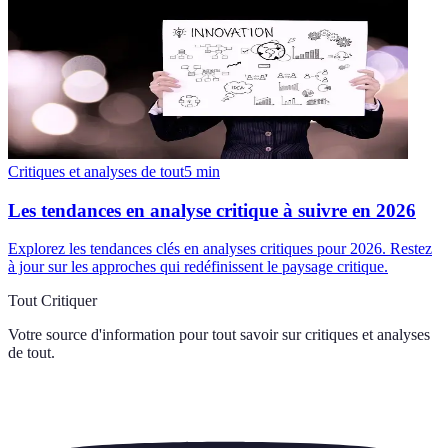
Critiques et analyses de tout
5
min
Les tendances en analyse critique à suivre en 2026
Explorez les tendances clés en analyses critiques pour 2026. Restez
à jour sur les approches qui redéfinissent le paysage critique.
Tout Critiquer
Votre source d'information pour tout savoir sur
critiques et analyses
de tout
.