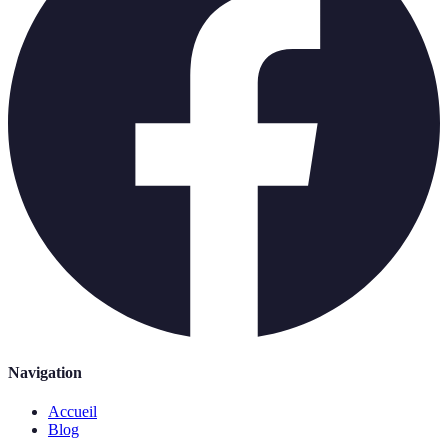
Navigation
Accueil
Blog