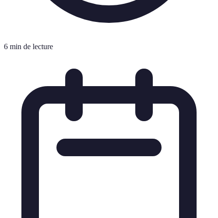
6 min de lecture