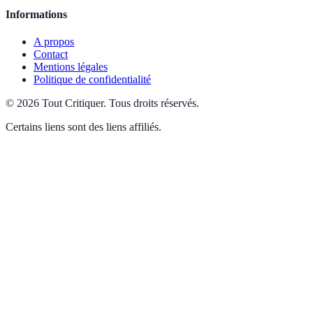
Informations
A propos
Contact
Mentions légales
Politique de confidentialité
©
2026
Tout Critiquer
.
Tous droits réservés.
Certains liens sont des liens affiliés.