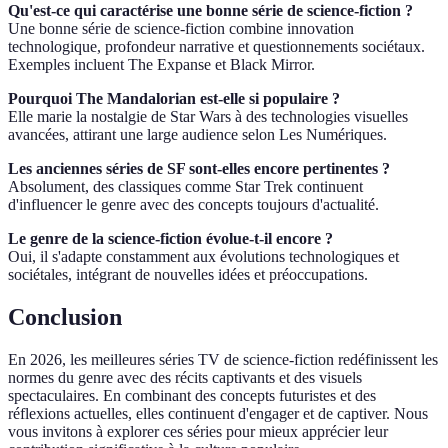
Qu'est-ce qui caractérise une bonne série de science-fiction ?
Une bonne série de science-fiction combine innovation
technologique, profondeur narrative et questionnements sociétaux.
Exemples incluent The Expanse et Black Mirror.
Pourquoi The Mandalorian est-elle si populaire ?
Elle marie la nostalgie de Star Wars à des technologies visuelles
avancées, attirant une large audience selon Les Numériques.
Les anciennes séries de SF sont-elles encore pertinentes ?
Absolument, des classiques comme Star Trek continuent
d'influencer le genre avec des concepts toujours d'actualité.
Le genre de la science-fiction évolue-t-il encore ?
Oui, il s'adapte constamment aux évolutions technologiques et
sociétales, intégrant de nouvelles idées et préoccupations.
Conclusion
En 2026, les meilleures séries TV de science-fiction redéfinissent les
normes du genre avec des récits captivants et des visuels
spectaculaires. En combinant des concepts futuristes et des
réflexions actuelles, elles continuent d'engager et de captiver. Nous
vous invitons à explorer ces séries pour mieux apprécier leur