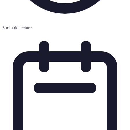
5 min de lecture