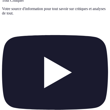
Tout Critiquer
Votre source d'information pour tout savoir sur
critiques et analyses
de tout
.