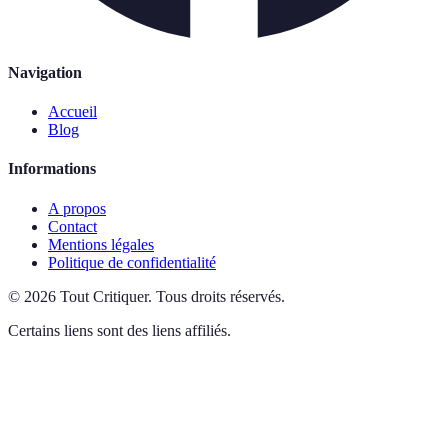
Navigation
Accueil
Blog
Informations
A propos
Contact
Mentions légales
Politique de confidentialité
©
2026
Tout Critiquer
.
Tous droits réservés.
Certains liens sont des liens affiliés.