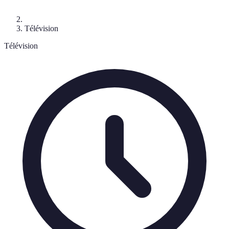
Télévision
Télévision