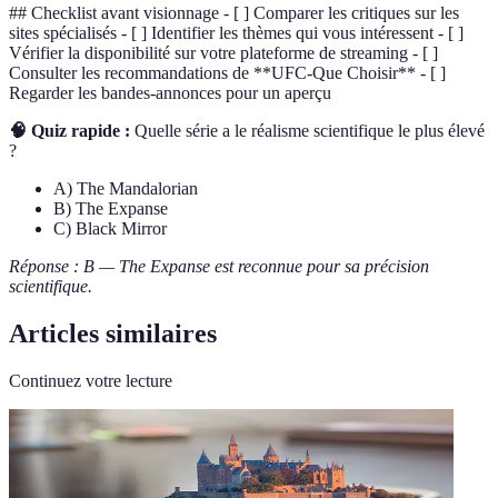
## Checklist avant visionnage - [ ] Comparer les critiques sur les
sites spécialisés - [ ] Identifier les thèmes qui vous intéressent - [ ]
Vérifier la disponibilité sur votre plateforme de streaming - [ ]
Consulter les recommandations de **UFC-Que Choisir** - [ ]
Regarder les bandes-annonces pour un aperçu
🧠 Quiz rapide :
Quelle série a le réalisme scientifique le plus élevé
?
A) The Mandalorian
B) The Expanse
C) Black Mirror
Réponse : B — The Expanse est reconnue pour sa précision
scientifique.
Articles similaires
Continuez votre lecture