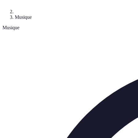
Musique
Musique