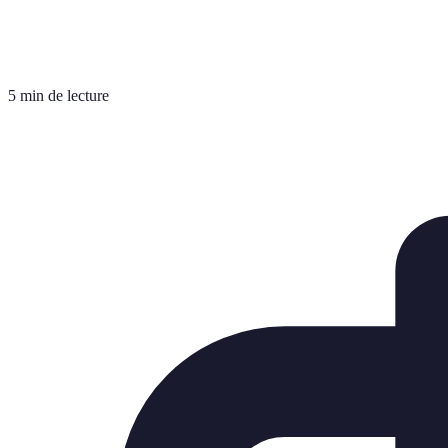
5 min de lecture