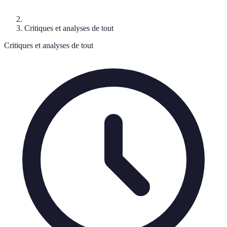
Critiques et analyses de tout
Critiques et analyses de tout