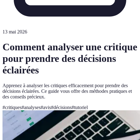
13 mai 2026
Comment analyser une critique
pour prendre des décisions
éclairées
Apprenez à analyser les critiques efficacement pour prendre des
décisions éclairées. Ce guide vous offre des méthodes pratiques et
des conseils précieux.
#
critiques
#
analyses
#
avis
#
décisions
#
tutoriel