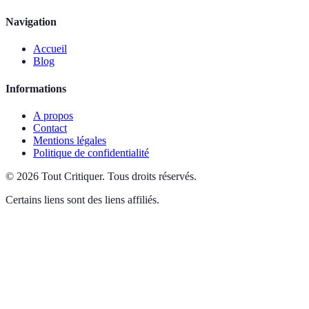
Navigation
Accueil
Blog
Informations
A propos
Contact
Mentions légales
Politique de confidentialité
©
2026
Tout Critiquer
.
Tous droits réservés.
Certains liens sont des liens affiliés.