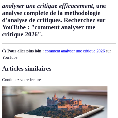
analyser une critique efficacement
, une
analyse complète de la méthodologie
d'analyse de critiques. Recherchez sur
YouTube : "comment analyser une
critique 2026".
📺
Pour aller plus loin :
comment analyser une critique 2026
sur
YouTube
Articles similaires
Continuez votre lecture