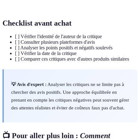
fiable
pertinentes.
Checklist avant achat
[ ] Vérifier l'identité de l'auteur de la critique
[ ] Consulter plusieurs plateformes d'avis
[ ] Analyser les points positifs et négatifs soulevés
[ ] Vérifier la date de la critique
[ ] Comparer ces critiques avec d'autres produits similaires
💡 Avis d'expert :
Analyser les critiques ne se limite pas à
chercher des avis positifs. Une approche équilibrée en
prenant en compte les critiques négatives peut souvent gérer
des attentes réalistes et éviter de coûteux faux pas d'achat.
📺 Pour aller plus loin :
Comment