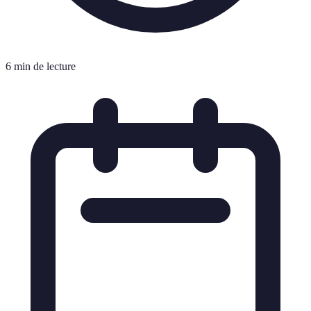
6 min de lecture