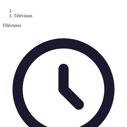
Télévision
Télévision