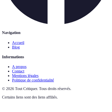
Navigation
Accueil
Blog
Informations
A propos
Contact
Mentions légales
Politique de confidentialité
©
2026
Tout Critiquer
.
Tous droits réservés.
Certains liens sont des liens affiliés.