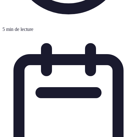
5 min de lecture