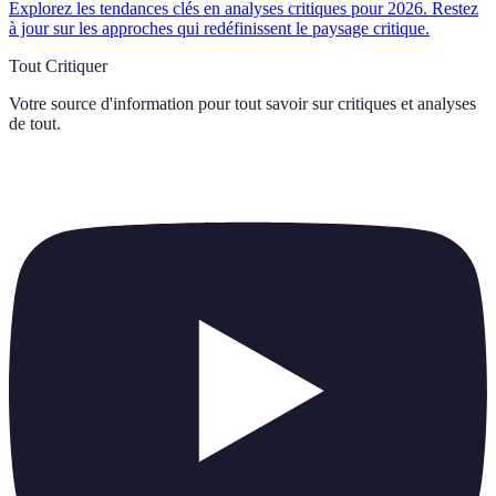
Explorez les tendances clés en analyses critiques pour 2026. Restez
à jour sur les approches qui redéfinissent le paysage critique.
Tout Critiquer
Votre source d'information pour tout savoir sur
critiques et analyses
de tout
.