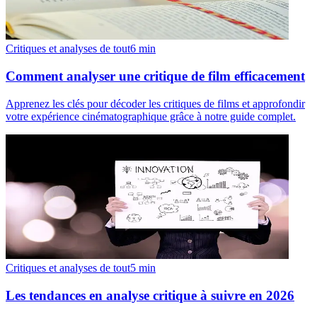
Critiques et analyses de tout
6
min
Comment analyser une critique de film efficacement
Apprenez les clés pour décoder les critiques de films et approfondir
votre expérience cinématographique grâce à notre guide complet.
Critiques et analyses de tout
5
min
Les tendances en analyse critique à suivre en 2026