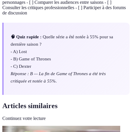
personnages - [ ] Comparer les audiences entre saisons - [ ]
Consulter les critiques professionnelles - [ ] Participer à des forums
de discussion
🧠 Quiz rapide :
Quelle série a été notée à 55% pour sa
dernière saison ?
- A) Lost
- B) Game of Thrones
- C) Dexter
Réponse : B — La fin de Game of Thrones a été très
critiquée et notée à 55%.
Articles similaires
Continuez votre lecture