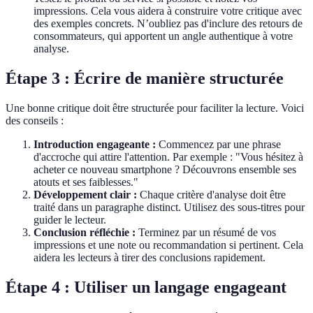
impressions. Cela vous aidera à construire votre critique avec
des exemples concrets. N’oubliez pas d'inclure des retours de
consommateurs, qui apportent un angle authentique à votre
analyse.
Étape 3 : Écrire de manière structurée
Une bonne critique doit être structurée pour faciliter la lecture. Voici
des conseils :
Introduction engageante :
Commencez par une phrase
d'accroche qui attire l'attention. Par exemple : "Vous hésitez à
acheter ce nouveau smartphone ? Découvrons ensemble ses
atouts et ses faiblesses."
Développement clair :
Chaque critère d'analyse doit être
traité dans un paragraphe distinct. Utilisez des sous-titres pour
guider le lecteur.
Conclusion réfléchie :
Terminez par un résumé de vos
impressions et une note ou recommandation si pertinent. Cela
aidera les lecteurs à tirer des conclusions rapidement.
Étape 4 : Utiliser un langage engageant