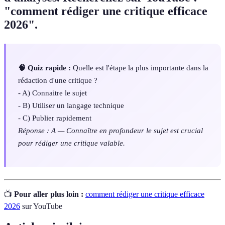
"comment rédiger une critique efficace
2026".
🧠 Quiz rapide :
Quelle est l'étape la plus importante dans la
rédaction d'une critique ?
- A) Connaitre le sujet
- B) Utiliser un langage technique
- C) Publier rapidement
Réponse : A — Connaître en profondeur le sujet est crucial
pour rédiger une critique valable.
📺
Pour aller plus loin :
comment rédiger une critique efficace
2026
sur YouTube