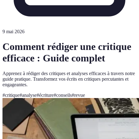
9 mai 2026
Comment rédiger une critique
efficace : Guide complet
Apprenez à rédiger des critiques et analyses efficaces à travers notre
guide pratique. Transformez vos écrits en critiques percutantes et
engageantes.
#
critique
#
analyse
#
écriture
#
conseils
#
revue