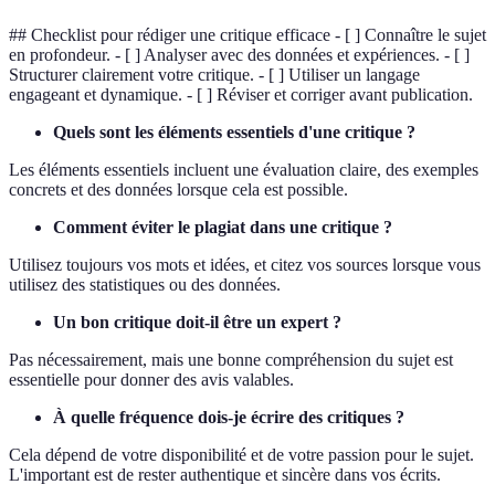
## Checklist pour rédiger une critique efficace - [ ] Connaître le sujet
en profondeur. - [ ] Analyser avec des données et expériences. - [ ]
Structurer clairement votre critique. - [ ] Utiliser un langage
engageant et dynamique. - [ ] Réviser et corriger avant publication.
Quels sont les éléments essentiels d'une critique ?
Les éléments essentiels incluent une évaluation claire, des exemples
concrets et des données lorsque cela est possible.
Comment éviter le plagiat dans une critique ?
Utilisez toujours vos mots et idées, et citez vos sources lorsque vous
utilisez des statistiques ou des données.
Un bon critique doit-il être un expert ?
Pas nécessairement, mais une bonne compréhension du sujet est
essentielle pour donner des avis valables.
À quelle fréquence dois-je écrire des critiques ?
Cela dépend de votre disponibilité et de votre passion pour le sujet.
L'important est de rester authentique et sincère dans vos écrits.