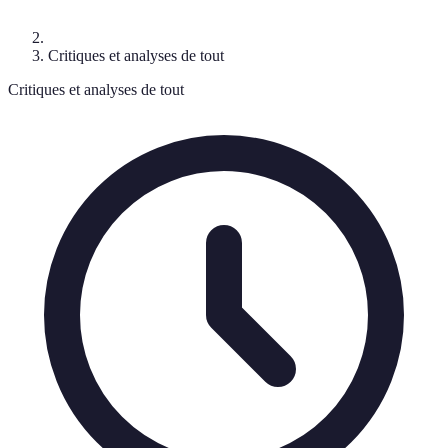
Critiques et analyses de tout
Critiques et analyses de tout