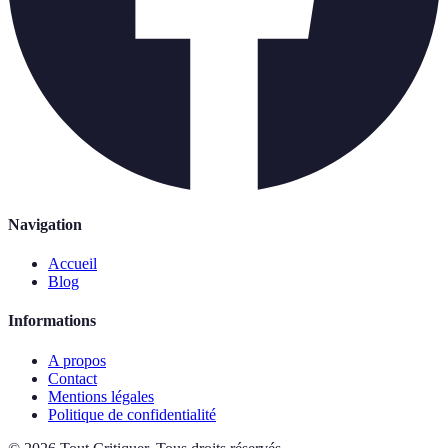
Navigation
Accueil
Blog
Informations
A propos
Contact
Mentions légales
Politique de confidentialité