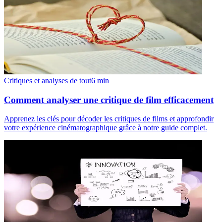
Critiques et analyses de tout
6
min
Comment analyser une critique de film efficacement
Apprenez les clés pour décoder les critiques de films et approfondir
votre expérience cinématographique grâce à notre guide complet.