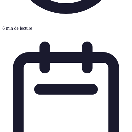
6 min de lecture