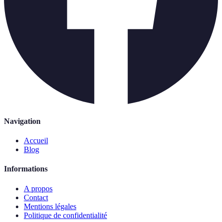
Navigation
Accueil
Blog
Informations
A propos
Contact
Mentions légales
Politique de confidentialité