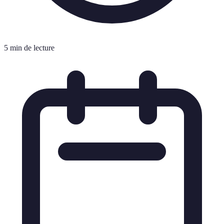
5 min de lecture