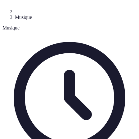
Musique
Musique