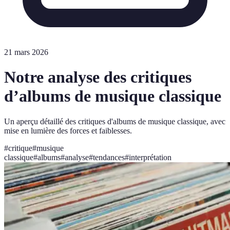
21 mars 2026
Notre analyse des critiques
d’albums de musique classique
Un aperçu détaillé des critiques d'albums de musique classique, avec
mise en lumière des forces et faiblesses.
#
critique
#
musique
classique
#
albums
#
analyse
#
tendances
#
interprétation