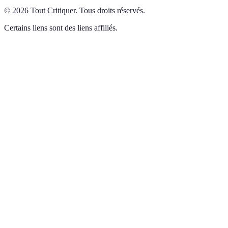
©
2026
Tout Critiquer
.
Tous droits réservés.
Certains liens sont des liens affiliés.