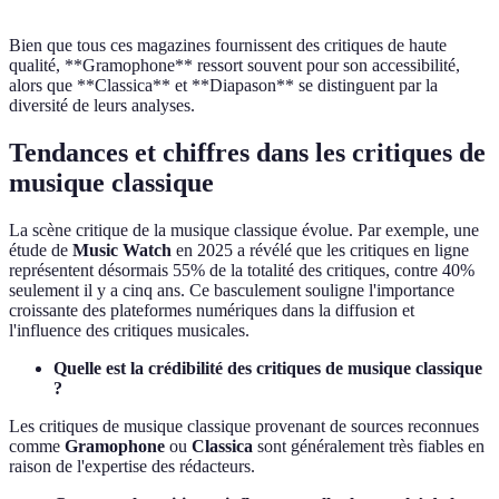
Bien que tous ces magazines fournissent des critiques de haute
qualité, **Gramophone** ressort souvent pour son accessibilité,
alors que **Classica** et **Diapason** se distinguent par la
diversité de leurs analyses.
Tendances et chiffres dans les critiques de
musique classique
La scène critique de la musique classique évolue. Par exemple, une
étude de
Music Watch
en 2025 a révélé que les critiques en ligne
représentent désormais 55% de la totalité des critiques, contre 40%
seulement il y a cinq ans. Ce basculement souligne l'importance
croissante des plateformes numériques dans la diffusion et
l'influence des critiques musicales.
Quelle est la crédibilité des critiques de musique classique
?
Les critiques de musique classique provenant de sources reconnues
comme
Gramophone
ou
Classica
sont généralement très fiables en
raison de l'expertise des rédacteurs.