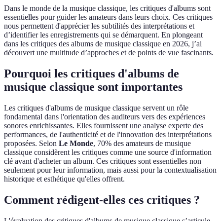
Dans le monde de la musique classique, les critiques d'albums sont
essentielles pour guider les amateurs dans leurs choix. Ces critiques
nous permettent d'apprécier les subtilités des interprétations et
d’identifier les enregistrements qui se démarquent. En plongeant
dans les critiques des albums de musique classique en 2026, j’ai
découvert une multitude d’approches et de points de vue fascinants.
Pourquoi les critiques d'albums de
musique classique sont importantes
Les critiques d'albums de musique classique servent un rôle
fondamental dans l'orientation des auditeurs vers des expériences
sonores enrichissantes. Elles fournissent une analyse experte des
performances, de l'authenticité et de l'innovation des interprétations
proposées. Selon
Le Monde
, 70% des amateurs de musique
classique considèrent les critiques comme une source d'information
clé avant d'acheter un album. Ces critiques sont essentielles non
seulement pour leur information, mais aussi pour la contextualisation
historique et esthétique qu'elles offrent.
Comment rédigent-elles ces critiques ?
L'évaluation des critiques d'albums de musique classique s’articule