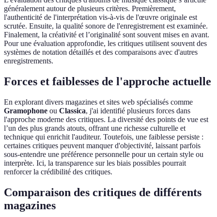
généralement autour de plusieurs critères. Premièrement,
l'authenticité de l'interprétation vis-à-vis de l'œuvre originale est
scrutée. Ensuite, la qualité sonore de l'enregistrement est examinée.
Finalement, la créativité et l’originalité sont souvent mises en avant.
Pour une évaluation approfondie, les critiques utilisent souvent des
systèmes de notation détaillés et des comparaisons avec d'autres
enregistrements.
Forces et faiblesses de l'approche actuelle
En explorant divers magazines et sites web spécialisés comme
Gramophone
ou
Classica
, j'ai identifié plusieurs forces dans
l'approche moderne des critiques. La diversité des points de vue est
l’un des plus grands atouts, offrant une richesse culturelle et
technique qui enrichit l'auditeur. Toutefois, une faiblesse persiste :
certaines critiques peuvent manquer d'objectivité, laissant parfois
sous-entendre une préférence personnelle pour un certain style ou
interprète. Ici, la transparence sur les biais possibles pourrait
renforcer la crédibilité des critiques.
Comparaison des critiques de différents
magazines