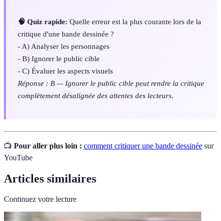
🧠 Quiz rapide:
Quelle erreur est la plus courante lors de la
critique d'une bande dessinée ?
- A) Analyser les personnages
- B) Ignorer le public cible
- C) Évaluer les aspects visuels
Réponse : B — Ignorer le public cible peut rendre la critique
complètement désalignée des attentes des lecteurs.
📺
Pour aller plus loin :
comment critiquer une bande dessinée
sur
YouTube
Articles similaires
Continuez votre lecture