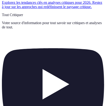
Explorez les tendances clés en analyses critiques pour 2026. Restez
à jour sur les approches qui redéfinissent le paysage critique.
Tout Critiquer
Votre source d'information pour tout savoir sur
critiques et analyses
de tout
.