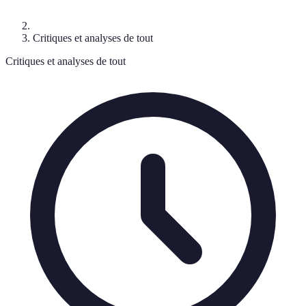
Critiques et analyses de tout
Critiques et analyses de tout