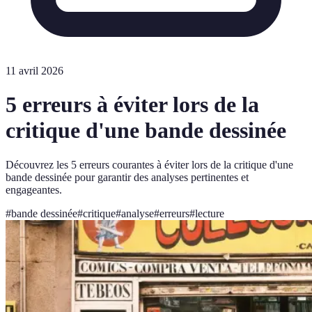
11 avril 2026
5 erreurs à éviter lors de la
critique d'une bande dessinée
Découvrez les 5 erreurs courantes à éviter lors de la critique d'une
bande dessinée pour garantir des analyses pertinentes et
engageantes.
#
bande dessinée
#
critique
#
analyse
#
erreurs
#
lecture