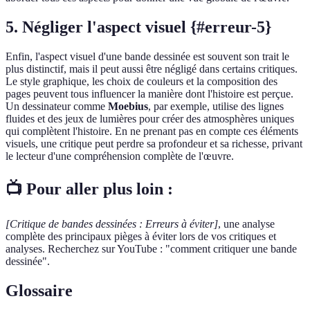
5. Négliger l'aspect visuel {#erreur-5}
Enfin, l'aspect visuel d'une bande dessinée est souvent son trait le
plus distinctif, mais il peut aussi être négligé dans certains critiques.
Le style graphique, les choix de couleurs et la composition des
pages peuvent tous influencer la manière dont l'histoire est perçue.
Un dessinateur comme
Moebius
, par exemple, utilise des lignes
fluides et des jeux de lumières pour créer des atmosphères uniques
qui complètent l'histoire. En ne prenant pas en compte ces éléments
visuels, une critique peut perdre sa profondeur et sa richesse, privant
le lecteur d'une compréhension complète de l'œuvre.
📺 Pour aller plus loin :
[Critique de bandes dessinées : Erreurs à éviter]
, une analyse
complète des principaux pièges à éviter lors de vos critiques et
analyses. Recherchez sur YouTube : "comment critiquer une bande
dessinée".
Glossaire