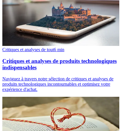
Critiques et analyses de tout
6
min
Critiques et analyses de produits technologiques
indispensables
Naviguez à travers notre sélection de critiques et analyses de
produits technologiques incontournables et optimisez votre
expérience d'achat.