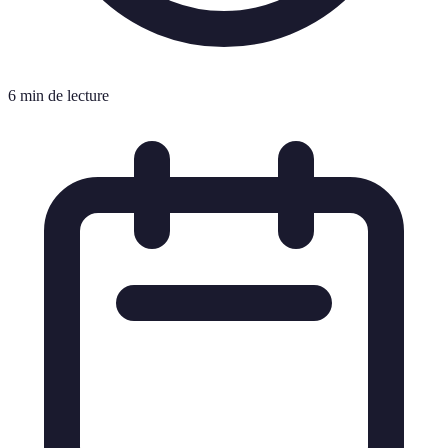
6 min de lecture