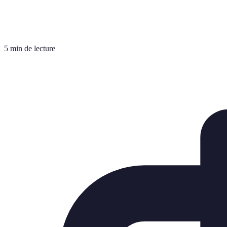
5 min de lecture