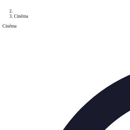
Cinéma
Cinéma