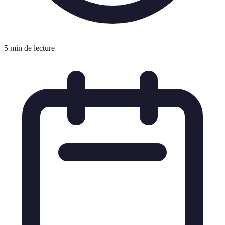
5 min de lecture