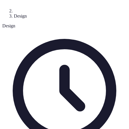
Design
Design