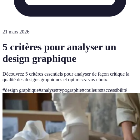
21 mars 2026
5 critères pour analyser un
design graphique
Découvrez 5 critères essentiels pour analyser de façon critique la
qualité des designs graphiques et optimisez vos choix.
#
design graphique
#
analyse
#
typographie
#
couleurs
#
accessibilité