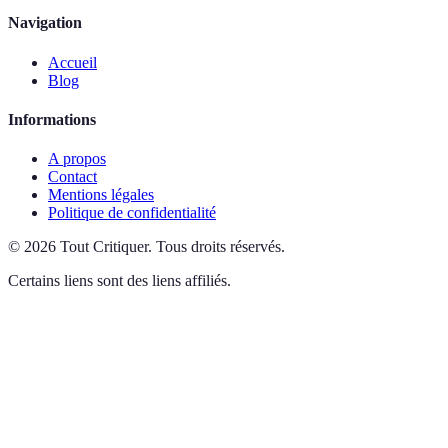
Navigation
Accueil
Blog
Informations
A propos
Contact
Mentions légales
Politique de confidentialité
©
2026
Tout Critiquer
.
Tous droits réservés.
Certains liens sont des liens affiliés.