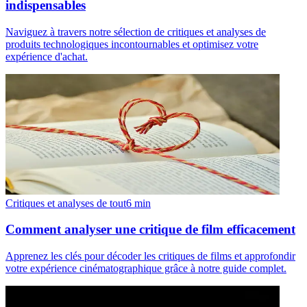
indispensables
Naviguez à travers notre sélection de critiques et analyses de
produits technologiques incontournables et optimisez votre
expérience d'achat.
Critiques et analyses de tout
6
min
Comment analyser une critique de film efficacement
Apprenez les clés pour décoder les critiques de films et approfondir
votre expérience cinématographique grâce à notre guide complet.