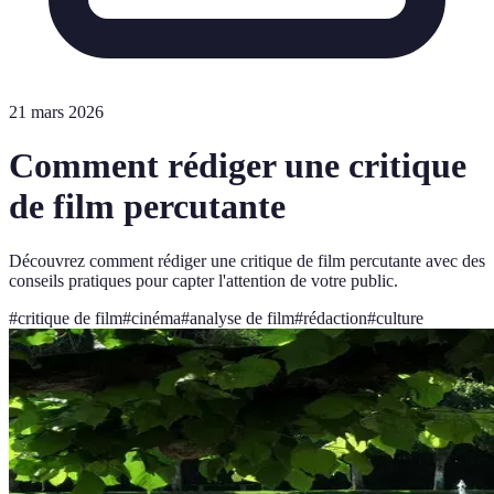
21 mars 2026
Comment rédiger une critique
de film percutante
Découvrez comment rédiger une critique de film percutante avec des
conseils pratiques pour capter l'attention de votre public.
#
critique de film
#
cinéma
#
analyse de film
#
rédaction
#
culture