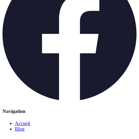
Navigation
Accueil
Blog