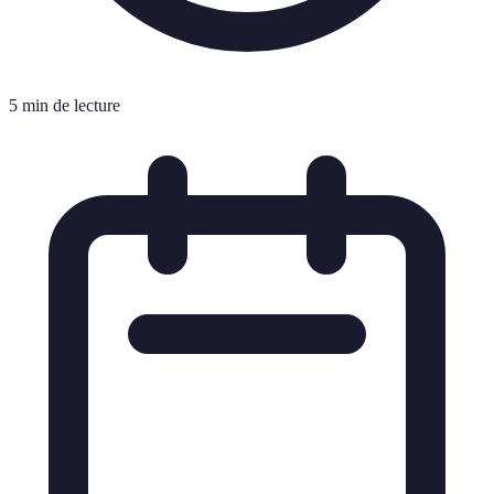
5 min de lecture