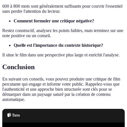
600 à 800 mots sont généralement suffisants pour couvrir l'essentiel
sans perdre l'attention du lecteur.
Comment formuler une critique négative?
Restez constructif, analysez les points faibles, mais terminez sur une
note positive ou un conseil.
Quelle est l'importance du contexte historique?
Il situe le film dans une perspective plus large et enrichit l'analyse.
Conclusion
En suivant ces conseils, vous pouvez produire une critique de film
percutante qui engage et informe votre public. Rappelez-vous que
l'authenticité et une approche bien structurée sont clés pour se
démarquer dans un paysage saturé par la création de contenu
automatique.
📹 Tuto