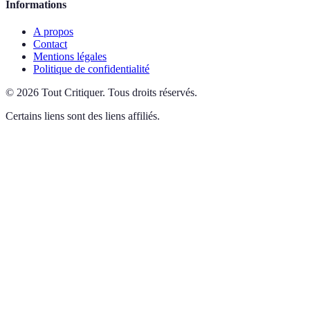
Informations
A propos
Contact
Mentions légales
Politique de confidentialité
©
2026
Tout Critiquer
.
Tous droits réservés.
Certains liens sont des liens affiliés.