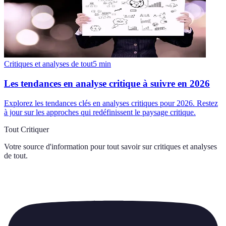
Critiques et analyses de tout
5
min
Les tendances en analyse critique à suivre en 2026
Explorez les tendances clés en analyses critiques pour 2026. Restez
à jour sur les approches qui redéfinissent le paysage critique.
Tout Critiquer
Votre source d'information pour tout savoir sur
critiques et analyses
de tout
.