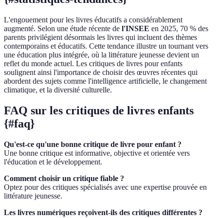
L'engouement pour les livres éducatifs a considérablement
augmenté. Selon une étude récente de
l'INSEE
en 2025, 70 % des
parents privilégient désormais les livres qui incluent des thèmes
contemporains et éducatifs. Cette tendance illustre un tournant vers
une éducation plus intégrée, où la littérature jeunesse devient un
reflet du monde actuel. Les critiques de livres pour enfants
soulignent ainsi l'importance de choisir des œuvres récentes qui
abordent des sujets comme l'intelligence artificielle, le changement
climatique, et la diversité culturelle.
FAQ sur les critiques de livres enfants
{#faq}
Qu'est-ce qu'une bonne critique de livre pour enfant ?
Une bonne critique est informative, objective et orientée vers
l'éducation et le développement.
Comment choisir un critique fiable ?
Optez pour des critiques spécialisés avec une expertise prouvée en
littérature jeunesse.
Les livres numériques reçoivent-ils des critiques différentes ?