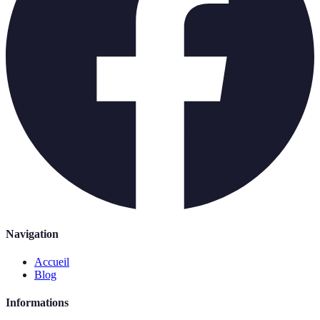
Navigation
Accueil
Blog
Informations