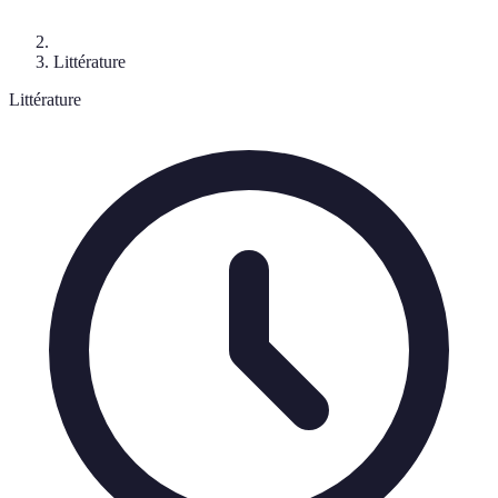
Littérature
Littérature