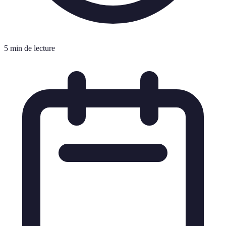
5 min de lecture