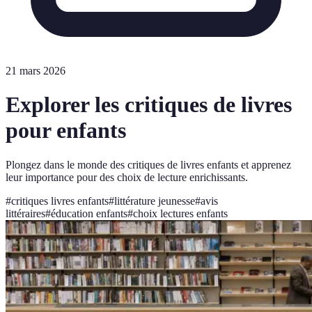
21 mars 2026
Explorer les critiques de livres
pour enfants
Plongez dans le monde des critiques de livres enfants et apprenez
leur importance pour des choix de lecture enrichissants.
#
critiques livres enfants
#
littérature jeunesse
#
avis
littéraires
#
éducation enfants
#
choix lectures enfants