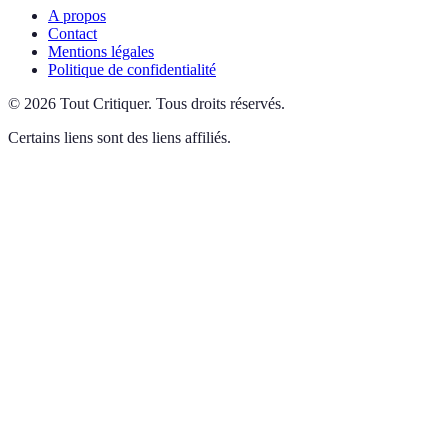
A propos
Contact
Mentions légales
Politique de confidentialité
©
2026
Tout Critiquer
.
Tous droits réservés.
Certains liens sont des liens affiliés.