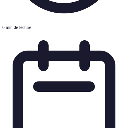
6 min de lecture