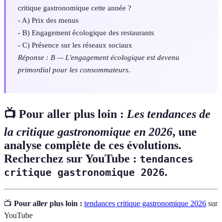
critique gastronomique cette année ?
- A) Prix des menus
- B) Engagement écologique des restaurants
- C) Présence sur les réseaux sociaux
Réponse : B — L'engagement écologique est devenu
primordial pour les consommateurs.
📺 Pour aller plus loin :
Les tendances de
la critique gastronomique en 2026
, une
analyse complète de ces évolutions.
Recherchez sur YouTube :
tendances
.
critique gastronomique 2026
📺
Pour aller plus loin :
tendances critique gastronomique 2026
sur
YouTube