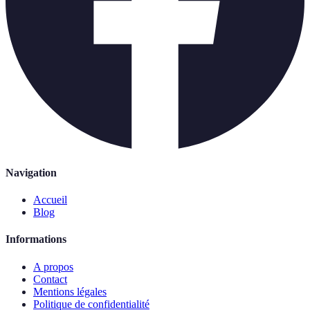
Navigation
Accueil
Blog
Informations
A propos
Contact
Mentions légales
Politique de confidentialité