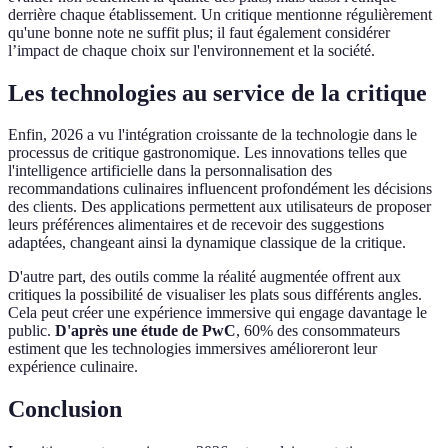
derrière chaque établissement. Un critique mentionne régulièrement
qu'une bonne note ne suffit plus; il faut également considérer
l’impact de chaque choix sur l'environnement et la société.
Les technologies au service de la critique
Enfin, 2026 a vu l'intégration croissante de la technologie dans le
processus de critique gastronomique. Les innovations telles que
l'intelligence artificielle dans la personnalisation des
recommandations culinaires influencent profondément les décisions
des clients. Des applications permettent aux utilisateurs de proposer
leurs préférences alimentaires et de recevoir des suggestions
adaptées, changeant ainsi la dynamique classique de la critique.
D'autre part, des outils comme la réalité augmentée offrent aux
critiques la possibilité de visualiser les plats sous différents angles.
Cela peut créer une expérience immersive qui engage davantage le
public.
D'après une étude de PwC
, 60% des consommateurs
estiment que les technologies immersives amélioreront leur
expérience culinaire.
Conclusion