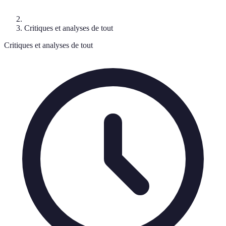
Critiques et analyses de tout
Critiques et analyses de tout