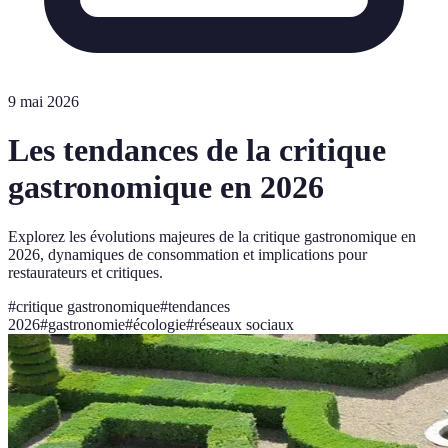
9 mai 2026
Les tendances de la critique
gastronomique en 2026
Explorez les évolutions majeures de la critique gastronomique en
2026, dynamiques de consommation et implications pour
restaurateurs et critiques.
#
critique gastronomique
#
tendances
2026
#
gastronomie
#
écologie
#
réseaux sociaux