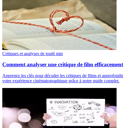
Critiques et analyses de tout
6
min
Comment analyser une critique de film efficacement
Apprenez les clés pour décoder les critiques de films et approfondir
votre expérience cinématographique grâce à notre guide complet.