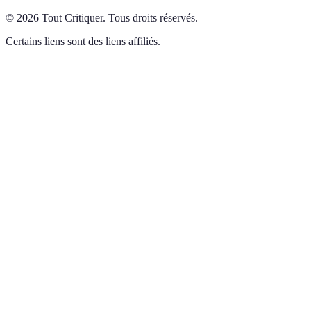
©
2026
Tout Critiquer
.
Tous droits réservés.
Certains liens sont des liens affiliés.