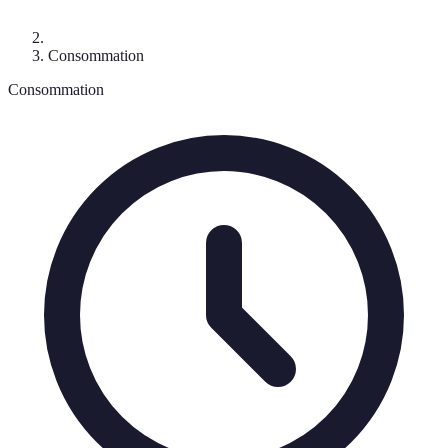
Consommation
Consommation