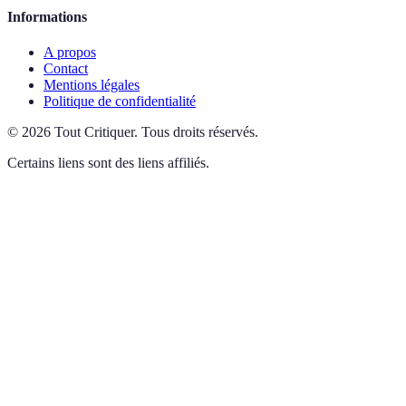
Informations
A propos
Contact
Mentions légales
Politique de confidentialité
©
2026
Tout Critiquer
.
Tous droits réservés.
Certains liens sont des liens affiliés.