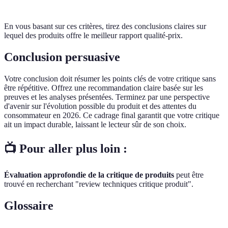
En vous basant sur ces critères, tirez des conclusions claires sur
lequel des produits offre le meilleur rapport qualité-prix.
Conclusion persuasive
Votre conclusion doit résumer les points clés de votre critique sans
être répétitive. Offrez une recommandation claire basée sur les
preuves et les analyses présentées. Terminez par une perspective
d'avenir sur l'évolution possible du produit et des attentes du
consommateur en 2026. Ce cadrage final garantit que votre critique
ait un impact durable, laissant le lecteur sûr de son choix.
📺 Pour aller plus loin :
Évaluation approfondie de la critique de produits
peut être
trouvé en recherchant "review techniques critique produit".
Glossaire