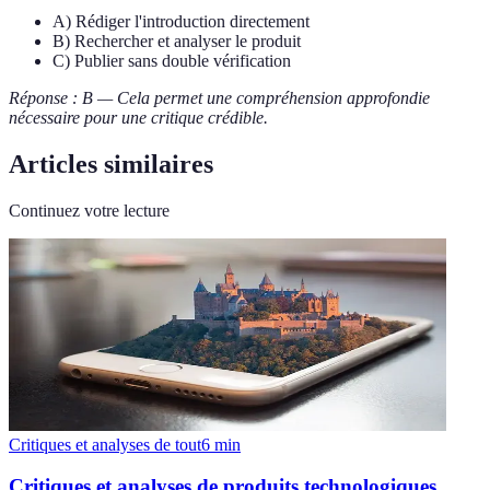
A) Rédiger l'introduction directement
B) Rechercher et analyser le produit
C) Publier sans double vérification
Réponse : B — Cela permet une compréhension approfondie
nécessaire pour une critique crédible.
Articles similaires
Continuez votre lecture
Critiques et analyses de tout
6
min
Critiques et analyses de produits technologiques