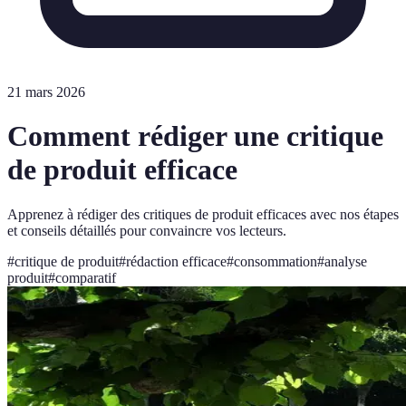
21 mars 2026
Comment rédiger une critique
de produit efficace
Apprenez à rédiger des critiques de produit efficaces avec nos étapes
et conseils détaillés pour convaincre vos lecteurs.
#
critique de produit
#
rédaction efficace
#
consommation
#
analyse
produit
#
comparatif