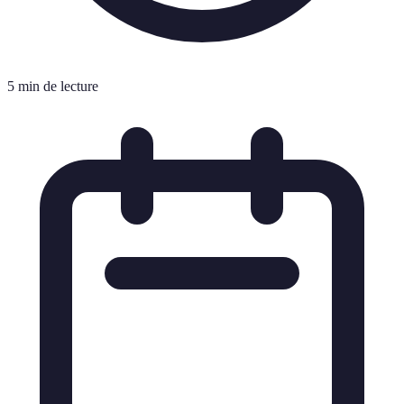
5 min de lecture