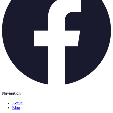
Navigation
Accueil
Blog