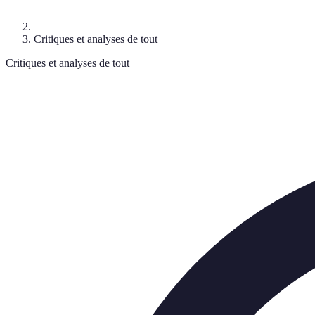
Critiques et analyses de tout
Critiques et analyses de tout