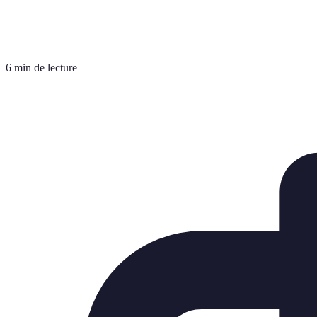
6 min de lecture