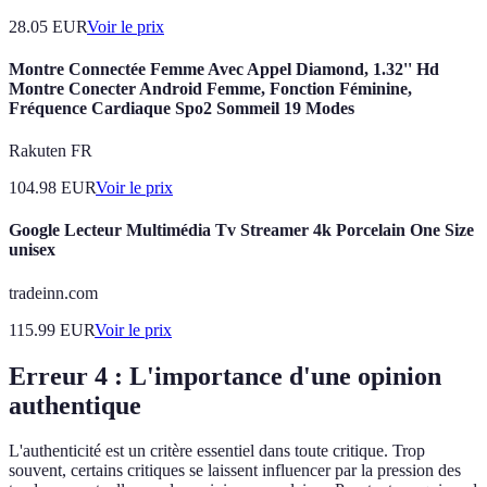
28.05
EUR
Voir le prix
Montre Connectée Femme Avec Appel Diamond, 1.32'' Hd
Montre Conecter Android Femme, Fonction Féminine,
Fréquence Cardiaque Spo2 Sommeil 19 Modes
Rakuten FR
104.98
EUR
Voir le prix
Google Lecteur Multimédia Tv Streamer 4k Porcelain One Size
unisex
tradeinn.com
115.99
EUR
Voir le prix
Erreur 4 : L'importance d'une opinion
authentique
L'authenticité est un critère essentiel dans toute critique. Trop
souvent, certains critiques se laissent influencer par la pression des