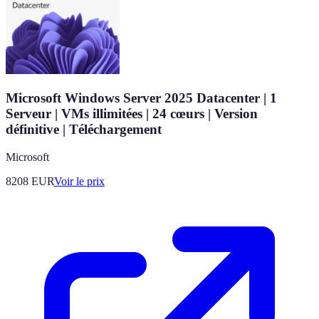
Microsoft Windows Server 2025 Datacenter | 1
Serveur | VMs illimitées | 24 cœurs | Version
définitive | Téléchargement
Microsoft
8208
EUR
Voir le prix