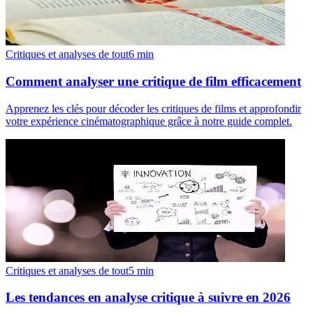
Critiques et analyses de tout
6
min
Comment analyser une critique de film efficacement
Apprenez les clés pour décoder les critiques de films et approfondir
votre expérience cinématographique grâce à notre guide complet.
Critiques et analyses de tout
5
min
Les tendances en analyse critique à suivre en 2026