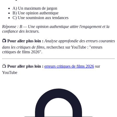
A) Un maximum de jargon
B) Une opinion authentique
C) Une soumission aux tendances
Réponse : B — Une opinion authentique attire l'engagement et la
confiance des lecteurs.
📺 Pour aller plus loin :
Analyse approfondie des erreurs courantes
dans les critiques de films
, recherchez sur YouTube : "erreurs
critiques de films 2026".
📺
Pour aller plus loin :
erreurs critiques de films 2026
sur
YouTube