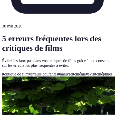
30 mai 2026
5 erreurs fréquentes lors des
critiques de films
Évitez les faux pas dans vos critiques de films grâce à nos conseils
sur les erreurs les plus fréquentes à éviter.
#
critique de film
#
erreurs courantes
#
analyse
#
cinéma
#
avis
#
cinéphiles