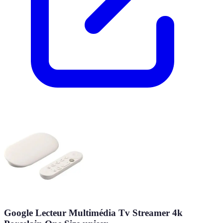
Google Lecteur Multimédia Tv Streamer 4k