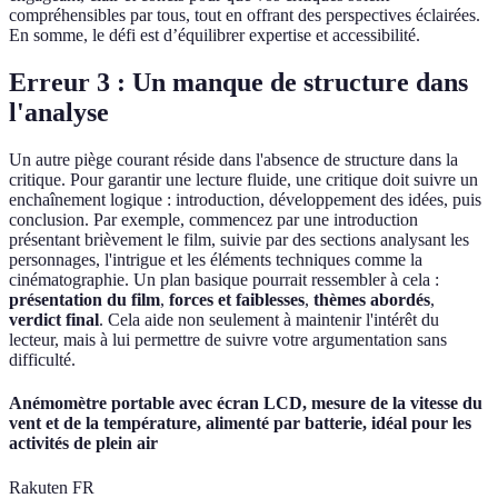
compréhensibles par tous, tout en offrant des perspectives éclairées.
En somme, le défi est d’équilibrer expertise et accessibilité.
Erreur 3 : Un manque de structure dans
l'analyse
Un autre piège courant réside dans l'absence de structure dans la
critique. Pour garantir une lecture fluide, une critique doit suivre un
enchaînement logique : introduction, développement des idées, puis
conclusion. Par exemple, commencez par une introduction
présentant brièvement le film, suivie par des sections analysant les
personnages, l'intrigue et les éléments techniques comme la
cinématographie. Un plan basique pourrait ressembler à cela :
présentation du film
,
forces et faiblesses
,
thèmes abordés
,
verdict final
. Cela aide non seulement à maintenir l'intérêt du
lecteur, mais à lui permettre de suivre votre argumentation sans
difficulté.
Anémomètre portable avec écran LCD, mesure de la vitesse du
vent et de la température, alimenté par batterie, idéal pour les
activités de plein air
Rakuten FR