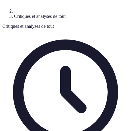
Critiques et analyses de tout
Critiques et analyses de tout