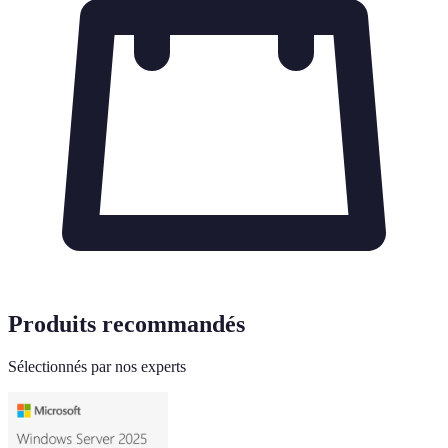
Produits recommandés
Sélectionnés par nos experts