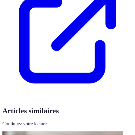
Articles similaires
Continuez votre lecture