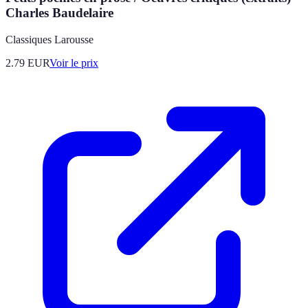
Charles Baudelaire
Classiques Larousse
2.79
EUR
Voir le prix