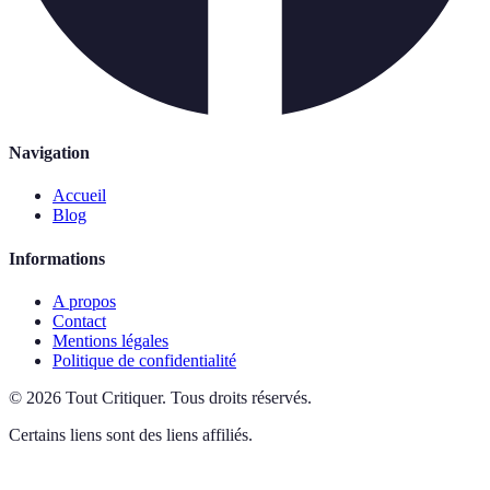
Navigation
Accueil
Blog
Informations
A propos
Contact
Mentions légales
Politique de confidentialité
©
2026
Tout Critiquer
.
Tous droits réservés.
Certains liens sont des liens affiliés.