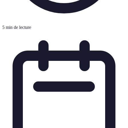
5 min de lecture