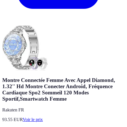
Montre Connectée Femme Avec Appel Diamond,
1.32'' Hd Montre Conecter Android, Fréquence
Cardiaque Spo2 Sommeil 120 Modes
Sportif,Smartwatch Femme
Rakuten FR
93.55
EUR
Voir le prix