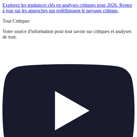
Explorez les tendances clés en analyses critiques pour 2026. Restez
à jour sur les approches qui redéfinissent le paysage critique.
Tout Critiquer
Votre source d'information pour tout savoir sur
critiques et analyses
de tout
.