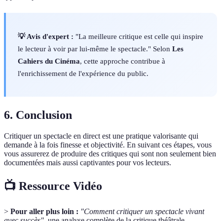
💡 Avis d'expert :
"La meilleure critique est celle qui inspire
le lecteur à voir par lui-même le spectacle." Selon
Les
Cahiers du Cinéma
, cette approche contribue à
l'enrichissement de l'expérience du public.
6. Conclusion
Critiquer un spectacle en direct est une pratique valorisante qui
demande à la fois finesse et objectivité. En suivant ces étapes, vous
vous assurerez de produire des critiques qui sont non seulement bien
documentées mais aussi captivantes pour vos lecteurs.
📺 Ressource Vidéo
>
Pour aller plus loin :
"Comment critiquer un spectacle vivant
avec succès"
, une analyse complète de la critique théâtrale.