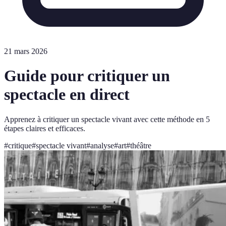
21 mars 2026
Guide pour critiquer un
spectacle en direct
Apprenez à critiquer un spectacle vivant avec cette méthode en 5
étapes claires et efficaces.
#
critique
#
spectacle vivant
#
analyse
#
art
#
théâtre