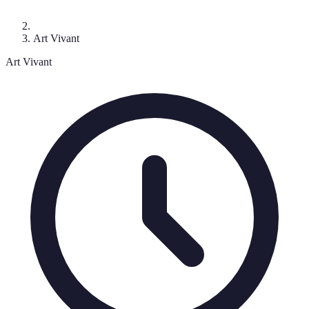
Art Vivant
Art Vivant