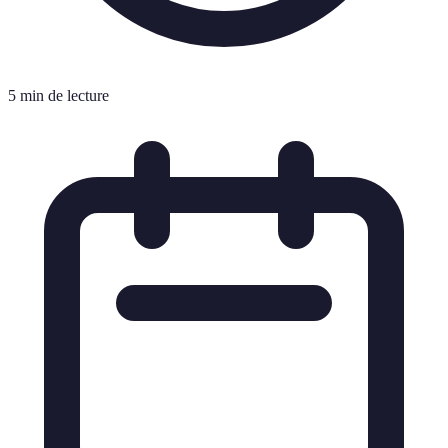
5 min de lecture