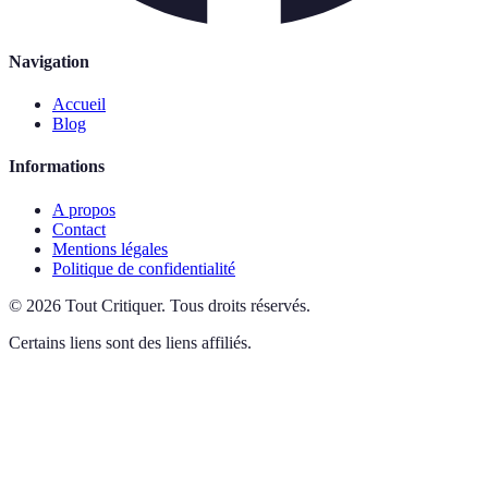
Navigation
Accueil
Blog
Informations
A propos
Contact
Mentions légales
Politique de confidentialité
©
2026
Tout Critiquer
.
Tous droits réservés.
Certains liens sont des liens affiliés.