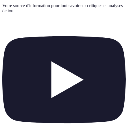
Votre source d'information pour tout savoir sur
critiques et analyses
de tout
.