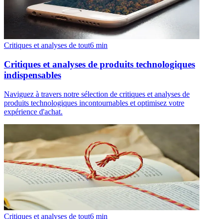
Critiques et analyses de tout
6
min
Critiques et analyses de produits technologiques
indispensables
Naviguez à travers notre sélection de critiques et analyses de
produits technologiques incontournables et optimisez votre
expérience d'achat.
Critiques et analyses de tout
6
min