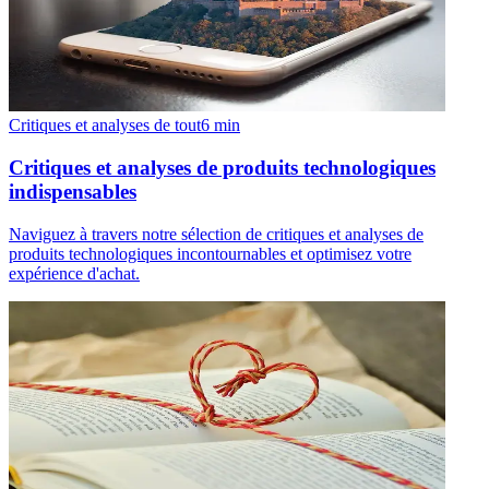
Critiques et analyses de tout
6
min
Critiques et analyses de produits technologiques
indispensables
Naviguez à travers notre sélection de critiques et analyses de
produits technologiques incontournables et optimisez votre
expérience d'achat.