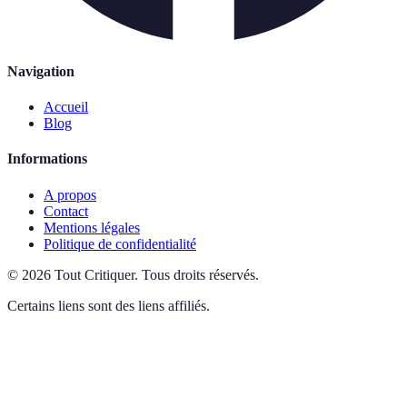
Navigation
Accueil
Blog
Informations
A propos
Contact
Mentions légales
Politique de confidentialité
©
2026
Tout Critiquer
.
Tous droits réservés.
Certains liens sont des liens affiliés.