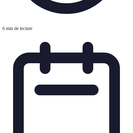
6 min de lecture