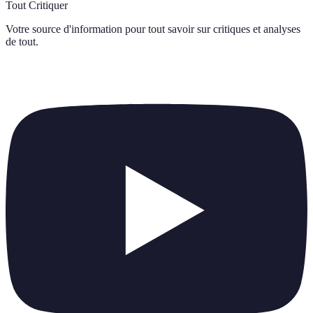
Tout Critiquer
Votre source d'information pour tout savoir sur
critiques et analyses
de tout
.