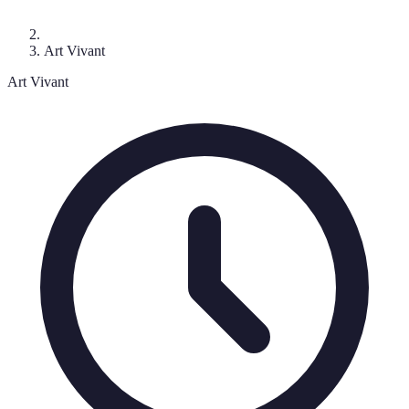
Art Vivant
Art Vivant