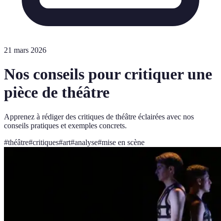
21 mars 2026
Nos conseils pour critiquer une
pièce de théâtre
Apprenez à rédiger des critiques de théâtre éclairées avec nos
conseils pratiques et exemples concrets.
#
théâtre
#
critiques
#
art
#
analyse
#
mise en scène