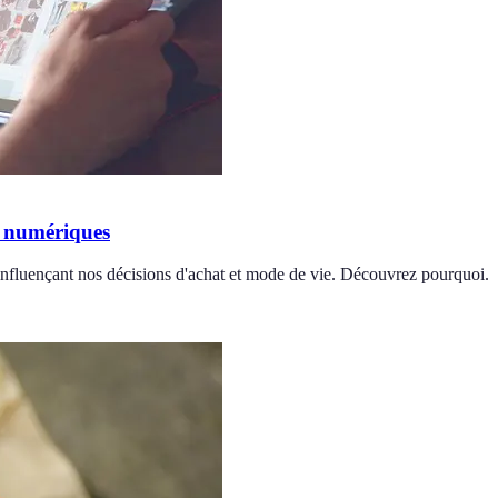
s numériques
influençant nos décisions d'achat et mode de vie. Découvrez pourquoi.