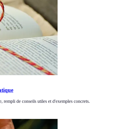
atique
e, rempli de conseils utiles et d'exemples concrets.