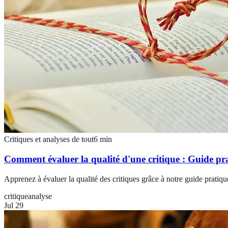
Critiques et analyses de tout
6
min
Comment évaluer la qualité d'une critique : Guide pr
Apprenez à évaluer la qualité des critiques grâce à notre guide pratiqu
critique
analyse
Jul 29