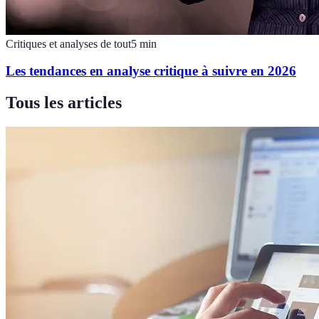
Critiques et analyses de tout
5
min
Les tendances en analyse critique à suivre en 2026
Tous les articles