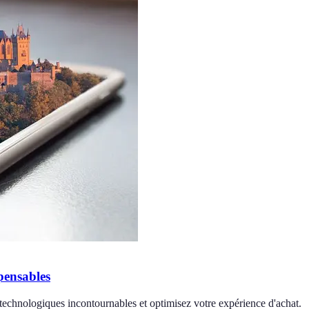
pensables
s technologiques incontournables et optimisez votre expérience d'achat.