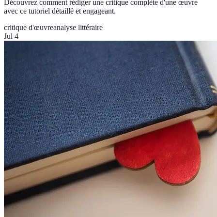
Découvrez comment rédiger une critique complète d'une œuvre
avec ce tutoriel détaillé et engageant.
critique d'œuvre
analyse littéraire
Jul 4