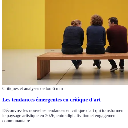
Critiques et analyses de tout
6
min
Les tendances émergentes en critique d'art
Découvrez les nouvelles tendances en critique d'art qui transforment
le paysage artistique en 2026, entre digitalisation et engagement
communautaire.