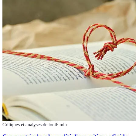
Critiques et analyses de tout
6
min