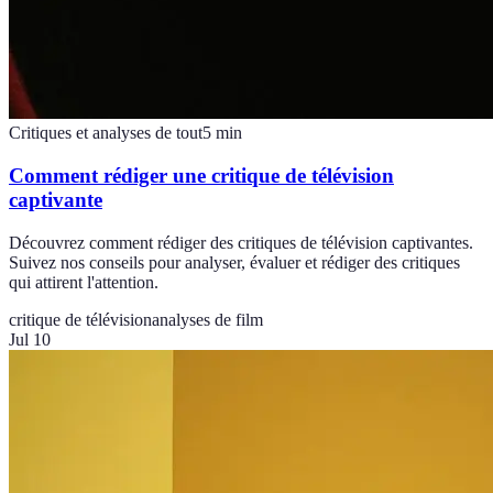
Critiques et analyses de tout
5
min
Comment rédiger une critique de télévision
captivante
Découvrez comment rédiger des critiques de télévision captivantes.
Suivez nos conseils pour analyser, évaluer et rédiger des critiques
qui attirent l'attention.
critique de télévision
analyses de film
Jul 10