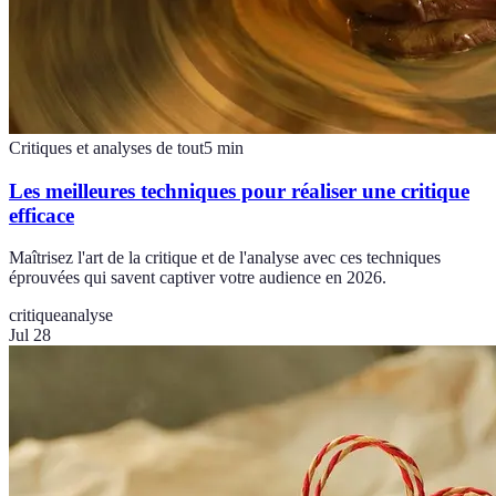
Critiques et analyses de tout
5
min
Les meilleures techniques pour réaliser une critique
efficace
Maîtrisez l'art de la critique et de l'analyse avec ces techniques
éprouvées qui savent captiver votre audience en 2026.
critique
analyse
Jul 28