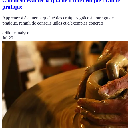
Comment évaluer la qualité d'une critique : Guide
pratique
Apprenez à évaluer la qualité des critiques grâce à notre guide
pratique, rempli de conseils utiles et d'exemples concrets.
critique
analyse
Jul 29