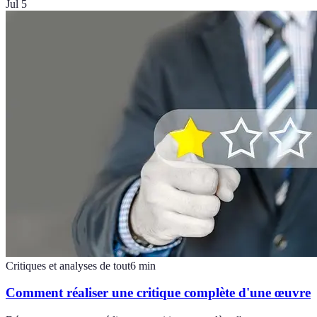
Jul 5
Critiques et analyses de tout
6
min
Comment réaliser une critique complète d'une œuvre