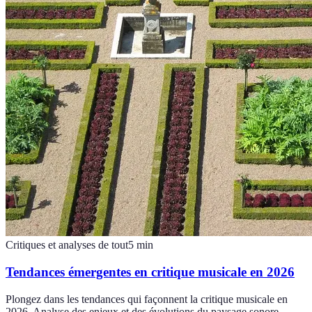
Critiques et analyses de tout
5
min
Tendances émergentes en critique musicale en 2026
Plongez dans les tendances qui façonnent la critique musicale en
2026. Analyse des enjeux et des évolutions du paysage sonore