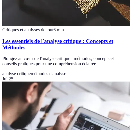
Critiques et analyses de tout
6
min
Les essentiels de l'analyse critique : Concepts et
Méthodes
Plongez au cœur de l'analyse critique : méthodes, concepts et
conseils pratiques pour une compréhension éclairée.
analyse critique
méthodes d'analyse
Jul 25