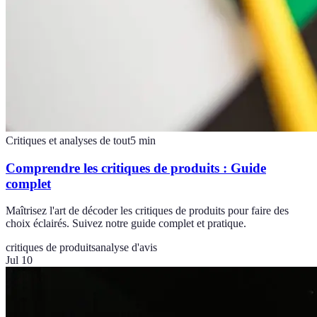
Critiques et analyses de tout
5
min
Comprendre les critiques de produits : Guide
complet
Maîtrisez l'art de décoder les critiques de produits pour faire des
choix éclairés. Suivez notre guide complet et pratique.
critiques de produits
analyse d'avis
Jul 10