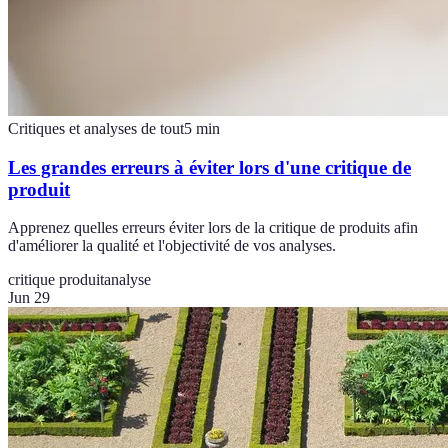
Critiques et analyses de tout
5
min
Les grandes erreurs à éviter lors d'une critique de
produit
Apprenez quelles erreurs éviter lors de la critique de produits afin
d'améliorer la qualité et l'objectivité de vos analyses.
critique produit
analyse
Jun 29