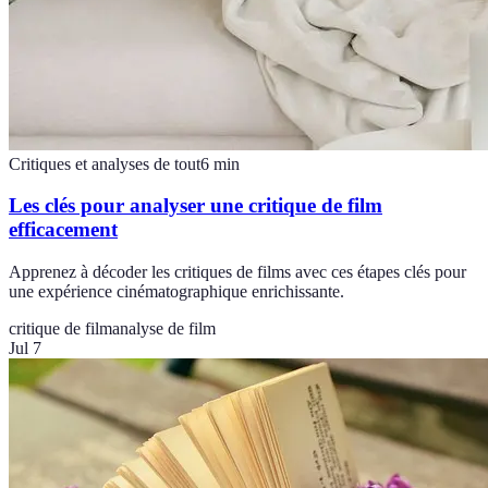
Critiques et analyses de tout
6
min
Les clés pour analyser une critique de film
efficacement
Apprenez à décoder les critiques de films avec ces étapes clés pour
une expérience cinématographique enrichissante.
critique de film
analyse de film
Jul 7