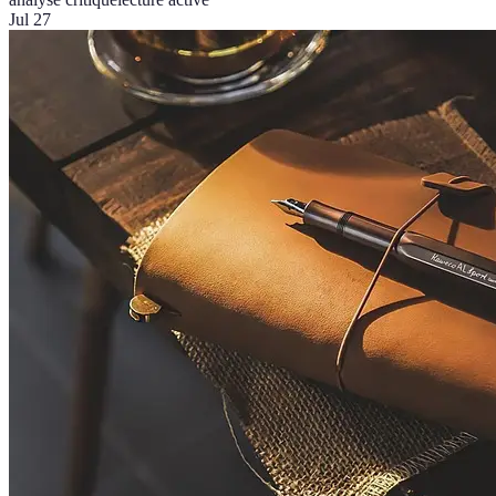
Jul 27