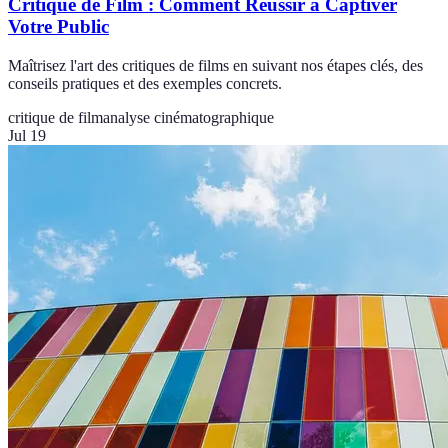
Critique de Film : Comment Réussir à Captiver
Votre Public
Maîtrisez l'art des critiques de films en suivant nos étapes clés, des
conseils pratiques et des exemples concrets.
critique de film
analyse cinématographique
Jul 19