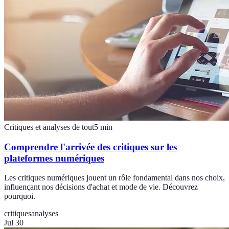
Critiques et analyses de tout
5
min
Comprendre l'arrivée des critiques sur les
plateformes numériques
Les critiques numériques jouent un rôle fondamental dans nos choix,
influençant nos décisions d'achat et mode de vie. Découvrez
pourquoi.
critiques
analyses
Jul 30