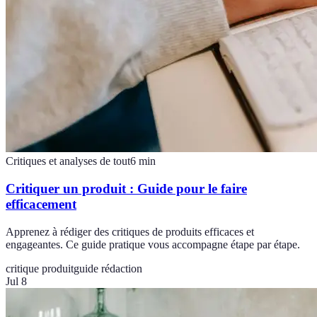
Critiques et analyses de tout
6
min
Critiquer un produit : Guide pour le faire
efficacement
Apprenez à rédiger des critiques de produits efficaces et
engageantes. Ce guide pratique vous accompagne étape par étape.
critique produit
guide rédaction
Jul 8