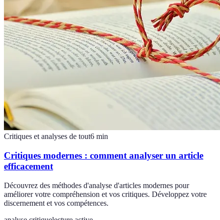
Critiques et analyses de tout
6
min
Critiques modernes : comment analyser un article
efficacement
Découvrez des méthodes d'analyse d'articles modernes pour
améliorer votre compréhension et vos critiques. Développez votre
discernement et vos compétences.
analyse critique
lecture active