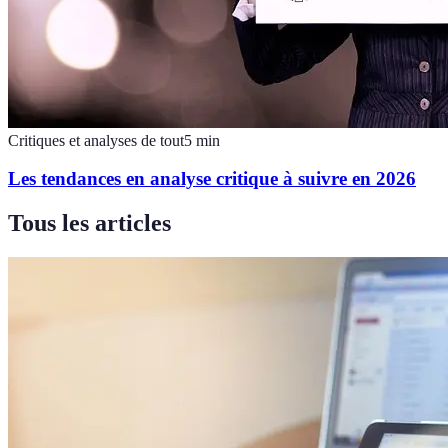
Critiques et analyses de tout
5
min
Les tendances en analyse critique à suivre en 2026
Tous les articles