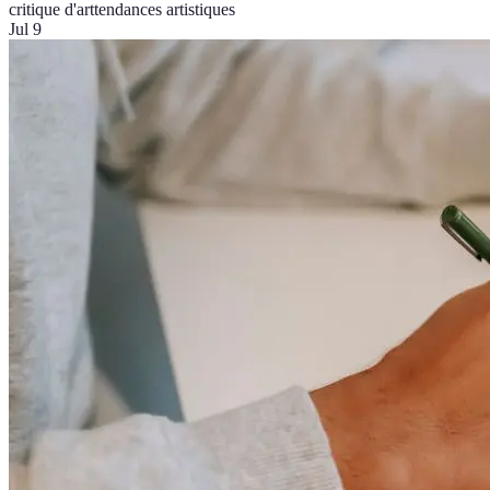
critique d'art
tendances artistiques
Jul 9