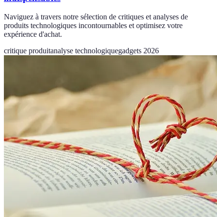
Naviguez à travers notre sélection de critiques et analyses de
produits technologiques incontournables et optimisez votre
expérience d'achat.
critique produit
analyse technologique
gadgets 2026