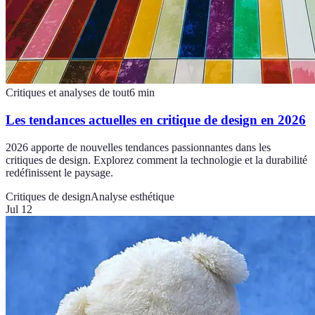
Critiques et analyses de tout
6
min
Les tendances actuelles en critique de design en 2026
2026 apporte de nouvelles tendances passionnantes dans les
critiques de design. Explorez comment la technologie et la durabilité
redéfinissent le paysage.
Critiques de design
Analyse esthétique
Jul 12