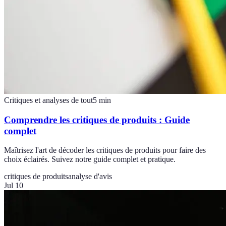
Critiques et analyses de tout
5
min
Comprendre les critiques de produits : Guide
complet
Maîtrisez l'art de décoder les critiques de produits pour faire des
choix éclairés. Suivez notre guide complet et pratique.
critiques de produits
analyse d'avis
Jul 10