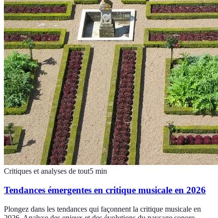
Critiques et analyses de tout
5
min
Tendances émergentes en critique musicale en 2026
Plongez dans les tendances qui façonnent la critique musicale en
2026. Analyse des enjeux et des évolutions du paysage sonore