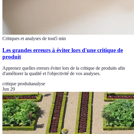
Critiques et analyses de tout
5
min
Les grandes erreurs à éviter lors d'une critique de
produit
Apprenez quelles erreurs éviter lors de la critique de produits afin
d'améliorer la qualité et l'objectivité de vos analyses.
critique produit
analyse
Jun 29