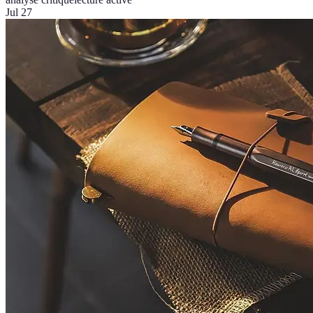
Jul 27