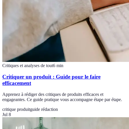
Critiques et analyses de tout
6
min
Critiquer un produit : Guide pour le faire
efficacement
Apprenez à rédiger des critiques de produits efficaces et
engageantes. Ce guide pratique vous accompagne étape par étape.
critique produit
guide rédaction
Jul 8