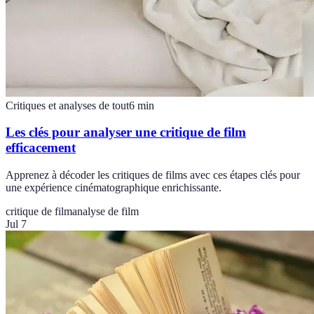
Critiques et analyses de tout
6
min
Les clés pour analyser une critique de film
efficacement
Apprenez à décoder les critiques de films avec ces étapes clés pour
une expérience cinématographique enrichissante.
critique de film
analyse de film
Jul 7