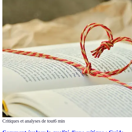
Critiques et analyses de tout
6
min