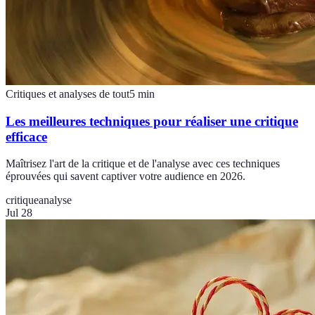
Critiques et analyses de tout
5
min
Les meilleures techniques pour réaliser une critique
efficace
Maîtrisez l'art de la critique et de l'analyse avec ces techniques
éprouvées qui savent captiver votre audience en 2026.
critique
analyse
Jul 28