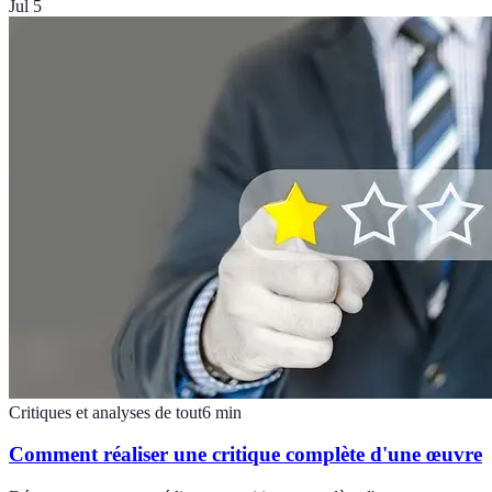
Jul 5
Critiques et analyses de tout
6
min
Comment réaliser une critique complète d'une œuvre