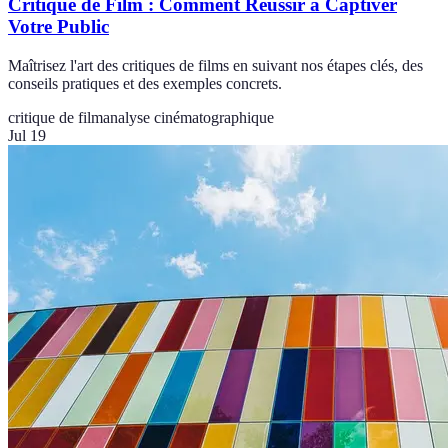
Critique de Film : Comment Réussir à Captiver
Votre Public
Maîtrisez l'art des critiques de films en suivant nos étapes clés, des
conseils pratiques et des exemples concrets.
critique de film
analyse cinématographique
Jul 19