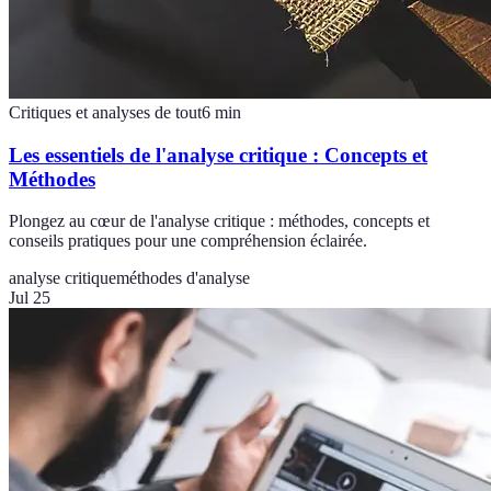
Critiques et analyses de tout
6
min
Les essentiels de l'analyse critique : Concepts et
Méthodes
Plongez au cœur de l'analyse critique : méthodes, concepts et
conseils pratiques pour une compréhension éclairée.
analyse critique
méthodes d'analyse
Jul 25