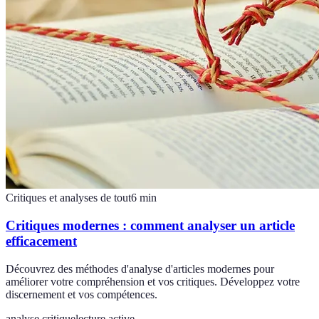
Critiques et analyses de tout
6
min
Critiques modernes : comment analyser un article
efficacement
Découvrez des méthodes d'analyse d'articles modernes pour
améliorer votre compréhension et vos critiques. Développez votre
discernement et vos compétences.
analyse critique
lecture active