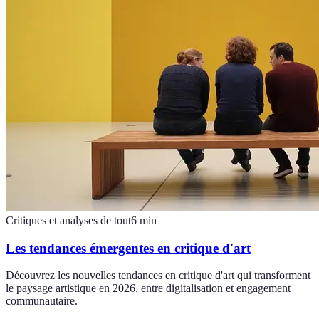
Critiques et analyses de tout
6
min
Les tendances émergentes en critique d'art
Découvrez les nouvelles tendances en critique d'art qui transforment
le paysage artistique en 2026, entre digitalisation et engagement
communautaire.