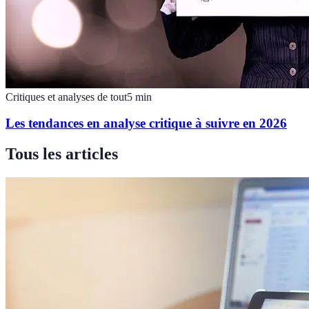
Critiques et analyses de tout
5
min
Les tendances en analyse critique à suivre en 2026
Tous les articles