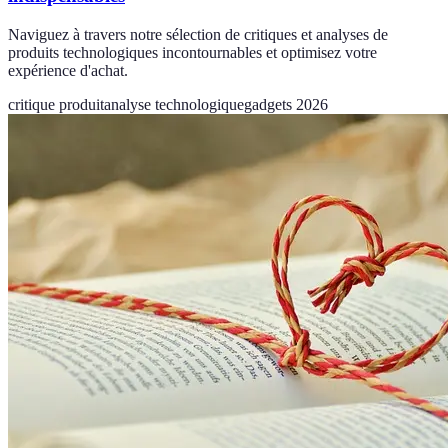
Naviguez à travers notre sélection de critiques et analyses de
produits technologiques incontournables et optimisez votre
expérience d'achat.
critique produit
analyse technologique
gadgets 2026