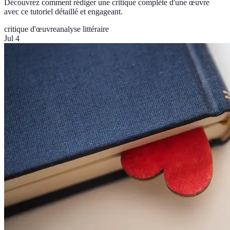
Découvrez comment rédiger une critique complète d'une œuvre
avec ce tutoriel détaillé et engageant.
critique d'œuvre
analyse littéraire
Jul 4