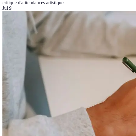
critique d'art
tendances artistiques
Jul 9