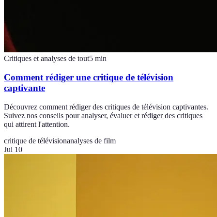
Critiques et analyses de tout
5
min
Comment rédiger une critique de télévision
captivante
Découvrez comment rédiger des critiques de télévision captivantes.
Suivez nos conseils pour analyser, évaluer et rédiger des critiques
qui attirent l'attention.
critique de télévision
analyses de film
Jul 10