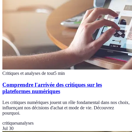
Critiques et analyses de tout
5
min
Comprendre l'arrivée des critiques sur les
plateformes numériques
Les critiques numériques jouent un rôle fondamental dans nos choix,
influençant nos décisions d'achat et mode de vie. Découvrez
pourquoi.
critiques
analyses
Jul 30