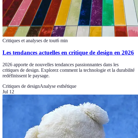
Critiques et analyses de tout
6
min
Les tendances actuelles en critique de design en 2026
2026 apporte de nouvelles tendances passionnantes dans les
critiques de design. Explorez comment la technologie et la durabilité
redéfinissent le paysage.
Critiques de design
Analyse esthétique
Jul 12