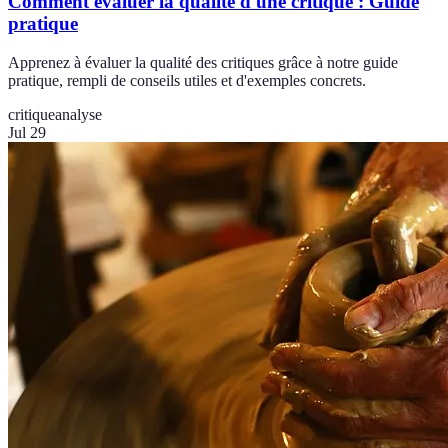
Comment évaluer la qualité d'une critique : Guide
pratique
Apprenez à évaluer la qualité des critiques grâce à notre guide
pratique, rempli de conseils utiles et d'exemples concrets.
critique
analyse
Jul 29