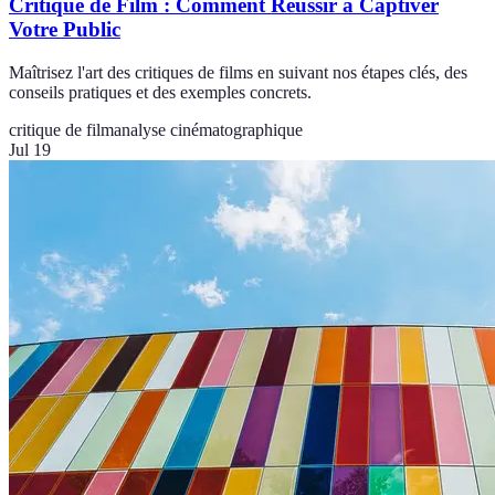
Critique de Film : Comment Réussir à Captiver
Votre Public
Maîtrisez l'art des critiques de films en suivant nos étapes clés, des
conseils pratiques et des exemples concrets.
critique de film
analyse cinématographique
Jul 19