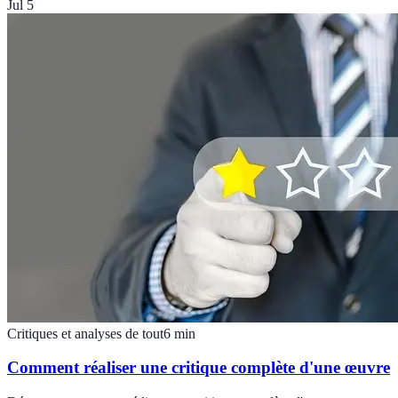
Jul 5
Critiques et analyses de tout
6
min
Comment réaliser une critique complète d'une œuvre