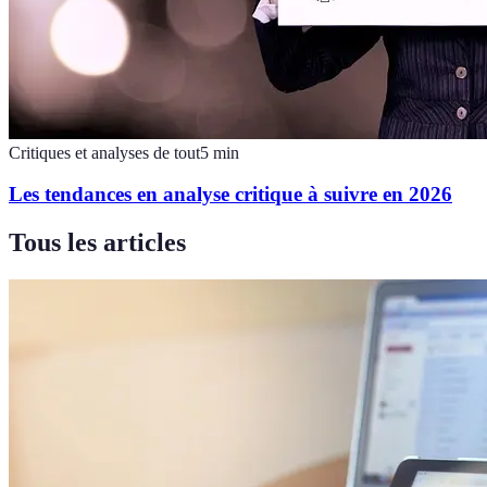
Critiques et analyses de tout
5
min
Les tendances en analyse critique à suivre en 2026
Tous les articles