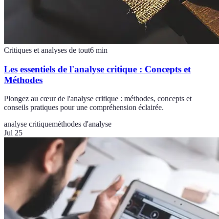
Critiques et analyses de tout
6
min
Les essentiels de l'analyse critique : Concepts et
Méthodes
Plongez au cœur de l'analyse critique : méthodes, concepts et
conseils pratiques pour une compréhension éclairée.
analyse critique
méthodes d'analyse
Jul 25