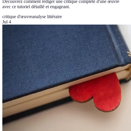
Découvrez comment rédiger une critique complète d'une œuvre
avec ce tutoriel détaillé et engageant.
critique d'œuvre
analyse littéraire
Jul 4