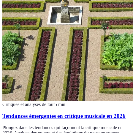
Critiques et analyses de tout
5
min
Tendances émergentes en critique musicale en 2026
Plongez dans les tendances qui façonnent la critique musicale en
2026. Analyse des enjeux et des évolutions du paysage sonore