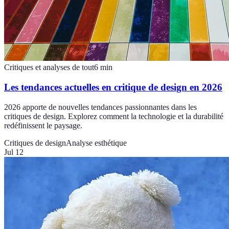
Critiques et analyses de tout
6
min
Les tendances actuelles en critique de design en 2026
2026 apporte de nouvelles tendances passionnantes dans les
critiques de design. Explorez comment la technologie et la durabilité
redéfinissent le paysage.
Critiques de design
Analyse esthétique
Jul 12