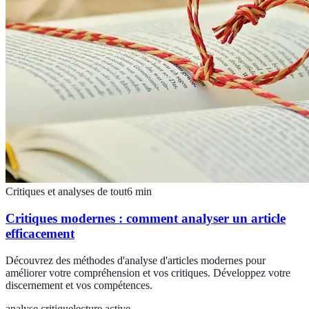
Critiques et analyses de tout
6
min
Critiques modernes : comment analyser un article
efficacement
Découvrez des méthodes d'analyse d'articles modernes pour
améliorer votre compréhension et vos critiques. Développez votre
discernement et vos compétences.
analyse critique
lecture active