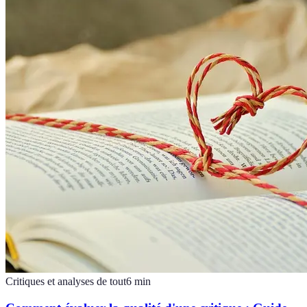
Critiques et analyses de tout
6
min