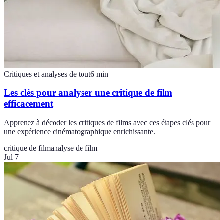
Critiques et analyses de tout
6
min
Les clés pour analyser une critique de film
efficacement
Apprenez à décoder les critiques de films avec ces étapes clés pour
une expérience cinématographique enrichissante.
critique de film
analyse de film
Jul 7