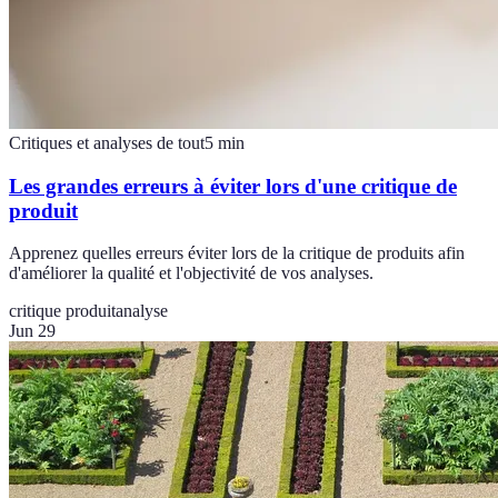
Critiques et analyses de tout
5
min
Les grandes erreurs à éviter lors d'une critique de
produit
Apprenez quelles erreurs éviter lors de la critique de produits afin
d'améliorer la qualité et l'objectivité de vos analyses.
critique produit
analyse
Jun 29