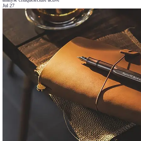
Jul 27