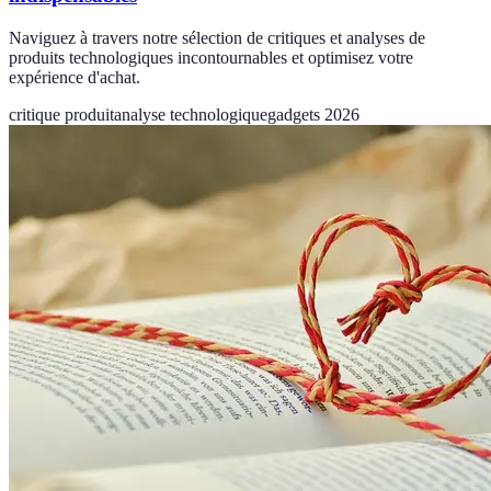
Naviguez à travers notre sélection de critiques et analyses de
produits technologiques incontournables et optimisez votre
expérience d'achat.
critique produit
analyse technologique
gadgets 2026