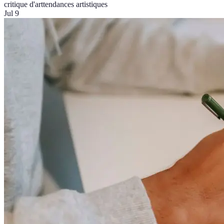
critique d'art
tendances artistiques
Jul 9