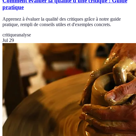
Comment évaluer la qualité d'une critique : Guide
pratique
Apprenez à évaluer la qualité des critiques grâce à notre guide
pratique, rempli de conseils utiles et d'exemples concrets.
critique
analyse
Jul 29