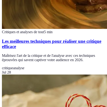
Critiques et analyses de tout
5
min
Les meilleures techniques pour réaliser une critique
efficace
Maîtrisez l'art de la critique et de l'analyse avec ces techniques
éprouvées qui savent captiver votre audience en 2026.
critique
analyse
Jul 28