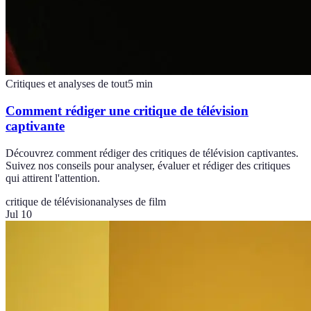
Critiques et analyses de tout
5
min
Comment rédiger une critique de télévision
captivante
Découvrez comment rédiger des critiques de télévision captivantes.
Suivez nos conseils pour analyser, évaluer et rédiger des critiques
qui attirent l'attention.
critique de télévision
analyses de film
Jul 10