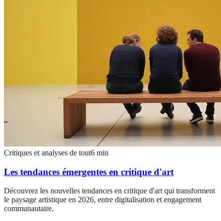
Critiques et analyses de tout
6
min
Les tendances émergentes en critique d'art
Découvrez les nouvelles tendances en critique d'art qui transforment
le paysage artistique en 2026, entre digitalisation et engagement
communautaire.