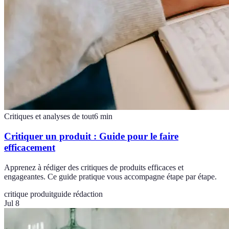
Critiques et analyses de tout
6
min
Critiquer un produit : Guide pour le faire
efficacement
Apprenez à rédiger des critiques de produits efficaces et
engageantes. Ce guide pratique vous accompagne étape par étape.
critique produit
guide rédaction
Jul 8