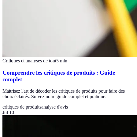
Critiques et analyses de tout
5
min
Comprendre les critiques de produits : Guide
complet
Maîtrisez l'art de décoder les critiques de produits pour faire des
choix éclairés. Suivez notre guide complet et pratique.
critiques de produits
analyse d'avis
Jul 10