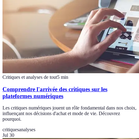
Critiques et analyses de tout
5
min
Comprendre l'arrivée des critiques sur les
plateformes numériques
Les critiques numériques jouent un rôle fondamental dans nos choix,
influençant nos décisions d'achat et mode de vie. Découvrez
pourquoi.
critiques
analyses
Jul 30