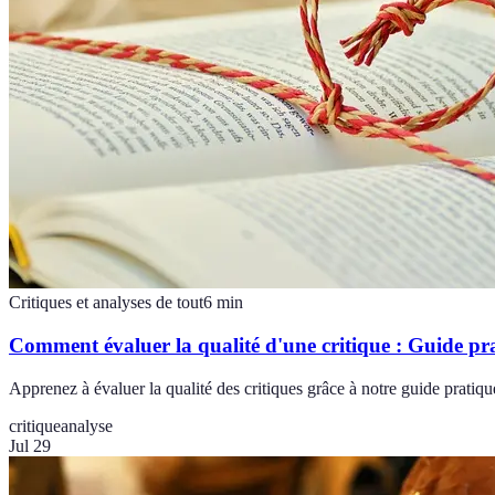
Critiques et analyses de tout
6
min
Comment évaluer la qualité d'une critique : Guide pr
Apprenez à évaluer la qualité des critiques grâce à notre guide pratiqu
critique
analyse
Jul 29