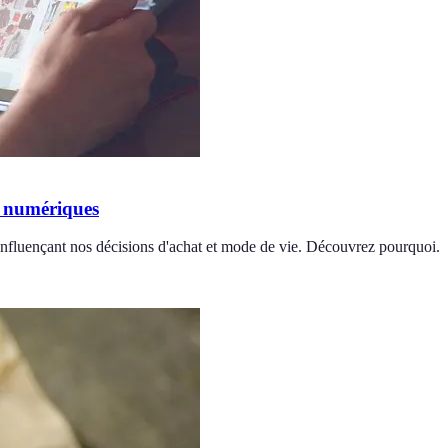
s numériques
influençant nos décisions d'achat et mode de vie. Découvrez pourquoi.