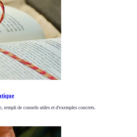
atique
e, rempli de conseils utiles et d'exemples concrets.