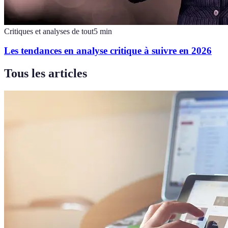
Critiques et analyses de tout
5
min
Les tendances en analyse critique à suivre en 2026
Tous les articles