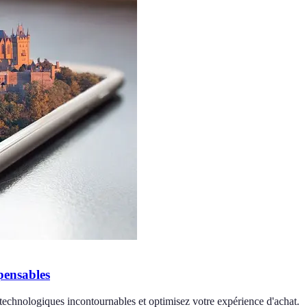
pensables
s technologiques incontournables et optimisez votre expérience d'achat.