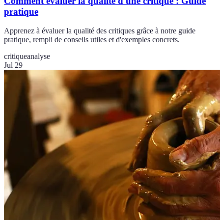
Comment évaluer la qualité d'une critique : Guide
pratique
Apprenez à évaluer la qualité des critiques grâce à notre guide
pratique, rempli de conseils utiles et d'exemples concrets.
critique
analyse
Jul 29