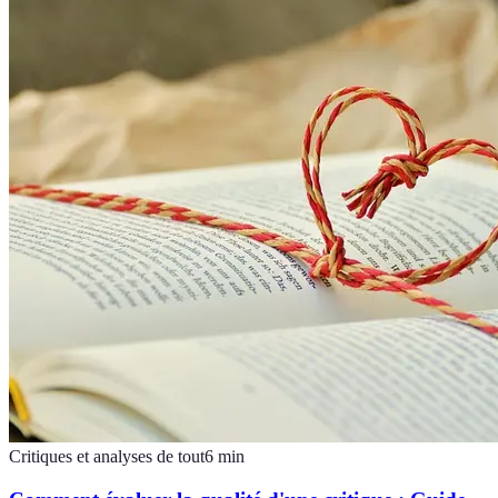
Critiques et analyses de tout
6
min