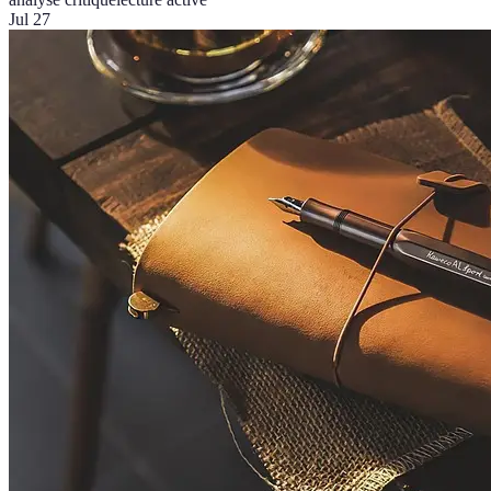
Jul 27