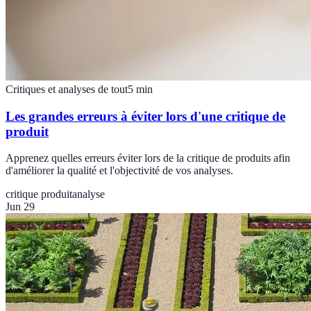
Critiques et analyses de tout
5
min
Les grandes erreurs à éviter lors d'une critique de
produit
Apprenez quelles erreurs éviter lors de la critique de produits afin
d'améliorer la qualité et l'objectivité de vos analyses.
critique produit
analyse
Jun 29