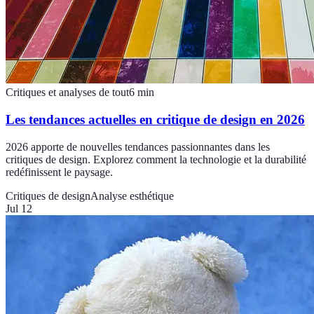
Critiques et analyses de tout
6
min
Les tendances actuelles en critique de design en 2026
2026 apporte de nouvelles tendances passionnantes dans les
critiques de design. Explorez comment la technologie et la durabilité
redéfinissent le paysage.
Critiques de design
Analyse esthétique
Jul 12