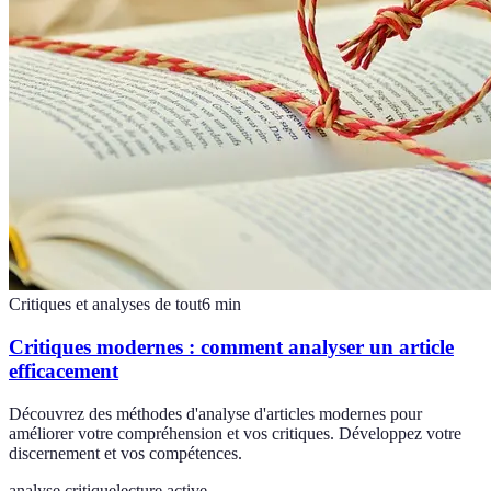
Critiques et analyses de tout
6
min
Critiques modernes : comment analyser un article
efficacement
Découvrez des méthodes d'analyse d'articles modernes pour
améliorer votre compréhension et vos critiques. Développez votre
discernement et vos compétences.
analyse critique
lecture active