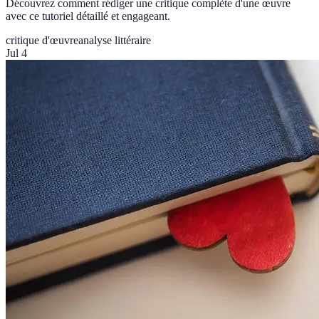
Découvrez comment rédiger une critique complète d'une œuvre
avec ce tutoriel détaillé et engageant.
critique d'œuvre
analyse littéraire
Jul 4