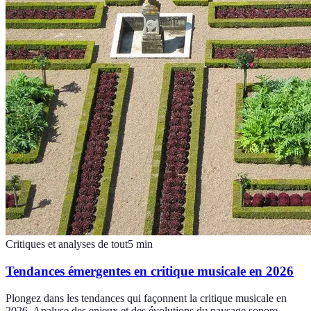
Critiques et analyses de tout
5
min
Tendances émergentes en critique musicale en 2026
Plongez dans les tendances qui façonnent la critique musicale en
2026. Analyse des enjeux et des évolutions du paysage sonore