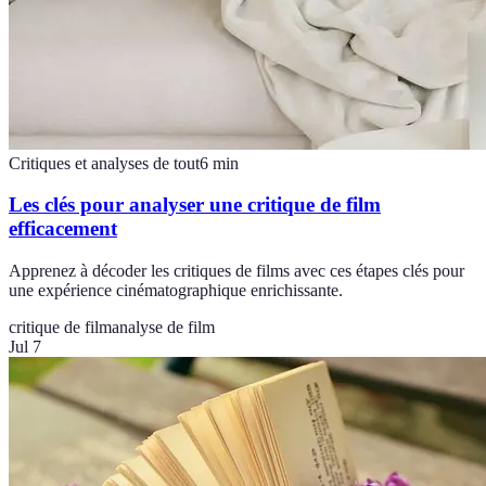
Critiques et analyses de tout
6
min
Les clés pour analyser une critique de film
efficacement
Apprenez à décoder les critiques de films avec ces étapes clés pour
une expérience cinématographique enrichissante.
critique de film
analyse de film
Jul 7