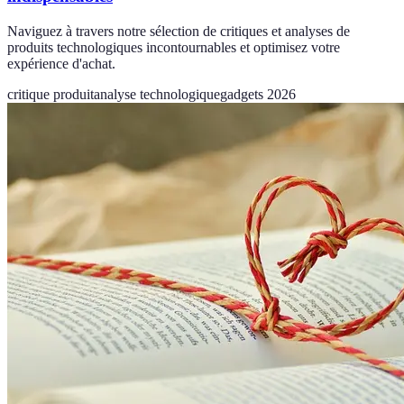
Naviguez à travers notre sélection de critiques et analyses de
produits technologiques incontournables et optimisez votre
expérience d'achat.
critique produit
analyse technologique
gadgets 2026