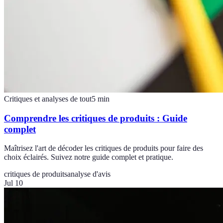
Critiques et analyses de tout
5
min
Comprendre les critiques de produits : Guide
complet
Maîtrisez l'art de décoder les critiques de produits pour faire des
choix éclairés. Suivez notre guide complet et pratique.
critiques de produits
analyse d'avis
Jul 10