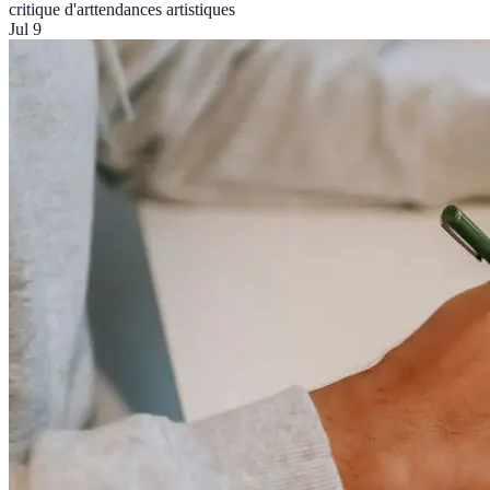
critique d'art
tendances artistiques
Jul 9