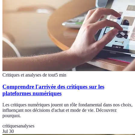
Critiques et analyses de tout
5
min
Comprendre l'arrivée des critiques sur les
plateformes numériques
Les critiques numériques jouent un rôle fondamental dans nos choix,
influençant nos décisions d'achat et mode de vie. Découvrez
pourquoi.
critiques
analyses
Jul 30