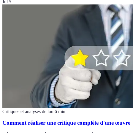
Jul 5
Critiques et analyses de tout
6
min
Comment réaliser une critique complète d'une œuvre