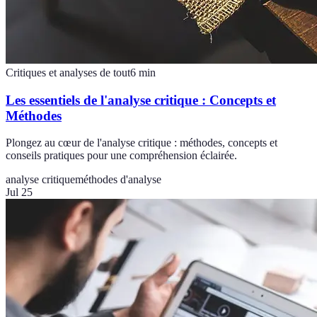
Critiques et analyses de tout
6
min
Les essentiels de l'analyse critique : Concepts et
Méthodes
Plongez au cœur de l'analyse critique : méthodes, concepts et
conseils pratiques pour une compréhension éclairée.
analyse critique
méthodes d'analyse
Jul 25