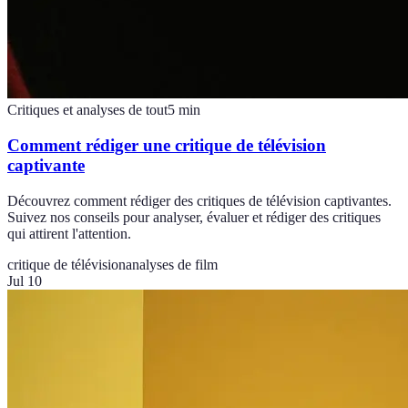
Critiques et analyses de tout
5
min
Comment rédiger une critique de télévision
captivante
Découvrez comment rédiger des critiques de télévision captivantes.
Suivez nos conseils pour analyser, évaluer et rédiger des critiques
qui attirent l'attention.
critique de télévision
analyses de film
Jul 10