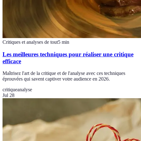
Critiques et analyses de tout
5
min
Les meilleures techniques pour réaliser une critique
efficace
Maîtrisez l'art de la critique et de l'analyse avec ces techniques
éprouvées qui savent captiver votre audience en 2026.
critique
analyse
Jul 28