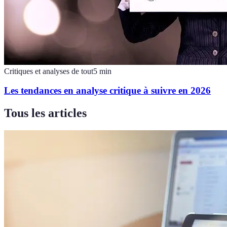
Critiques et analyses de tout
5
min
Les tendances en analyse critique à suivre en 2026
Tous les articles