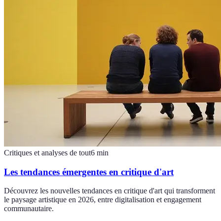
Critiques et analyses de tout
6
min
Les tendances émergentes en critique d'art
Découvrez les nouvelles tendances en critique d'art qui transforment
le paysage artistique en 2026, entre digitalisation et engagement
communautaire.