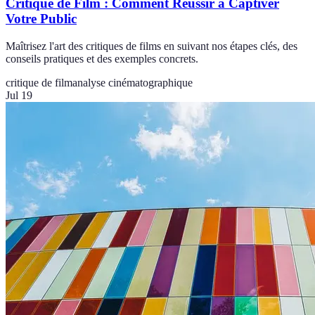
Critique de Film : Comment Réussir à Captiver
Votre Public
Maîtrisez l'art des critiques de films en suivant nos étapes clés, des
conseils pratiques et des exemples concrets.
critique de film
analyse cinématographique
Jul 19