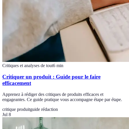
Critiques et analyses de tout
6
min
Critiquer un produit : Guide pour le faire
efficacement
Apprenez à rédiger des critiques de produits efficaces et
engageantes. Ce guide pratique vous accompagne étape par étape.
critique produit
guide rédaction
Jul 8